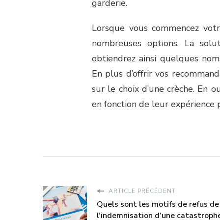
garderie.
Lorsque vous commencez votr
nombreuses options. La sol
obtiendrez ainsi quelques nom
En plus d’offrir vos recommand
sur le choix d’une crèche. En ou
en fonction de leur expérience 
ARTICLE PRÉCÉDENT
Quels sont les motifs de refus de
l’indemnisation d’une catastroph