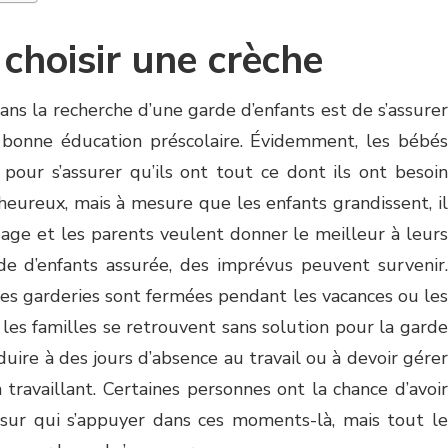
 choisir une crèche
ans la recherche d’une garde d’enfants est de s’assurer
 bonne éducation préscolaire. Évidemment, les bébés
pour s’assurer qu’ils ont tout ce dont ils ont besoin
heureux, mais à mesure que les enfants grandissent, il
ssage et les parents veulent donner le meilleur à leurs
de d’enfants assurée, des imprévus peuvent survenir.
es garderies sont fermées pendant les vacances ou les
s, les familles se retrouvent sans solution pour la garde
uire à des jours d’absence au travail ou à devoir gérer
 travaillant. Certaines personnes ont la chance d’avoir
 sur qui s’appuyer dans ces moments-là, mais tout le