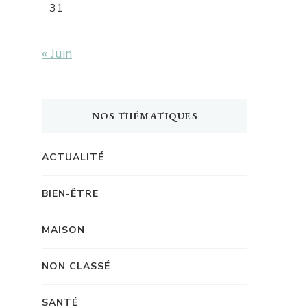
31
« Juin
NOS THÉMATIQUES
ACTUALITÉ
BIEN-ÊTRE
MAISON
NON CLASSÉ
SANTÉ