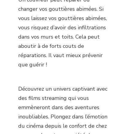
changer vos gouttières abimées. Si
vous laissez vos gouttières abimées,
vous risquez d’avoir des infiltrations
dans vos murs et toits. Cela peut
aboutir à de forts couts de
réparations. Il vaut mieux prévenir
que guérir !
Découvrez un univers captivant avec
des films streaming qui vous
emmèneront dans des aventures
inoubliables. Plongez dans l’émotion
du cinéma depuis le confort de chez