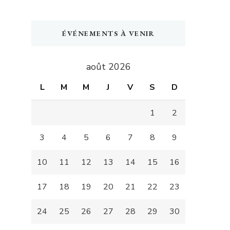
ÉVÉNEMENTS À VENIR
août 2026
L
M
M
J
V
S
D
1
2
3
4
5
6
7
8
9
10
11
12
13
14
15
16
17
18
19
20
21
22
23
24
25
26
27
28
29
30