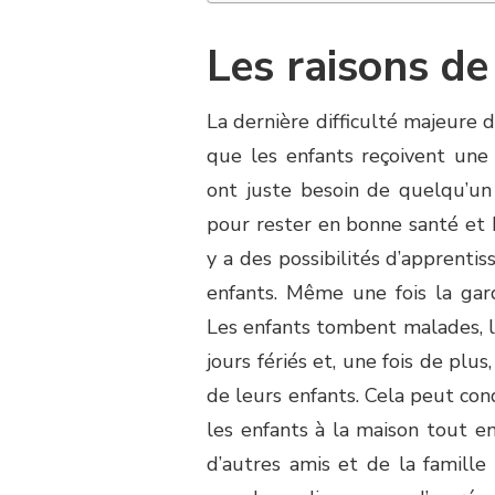
Les raisons de
La dernière difficulté majeure d
que les enfants reçoivent une
ont juste besoin de quelqu’un 
pour rester en bonne santé et 
y a des possibilités d’apprenti
enfants. Même une fois la gar
Les enfants tombent malades, l
jours fériés et, une fois de plu
de leurs enfants. Cela peut cond
les enfants à la maison tout en
d’autres amis et de la famille