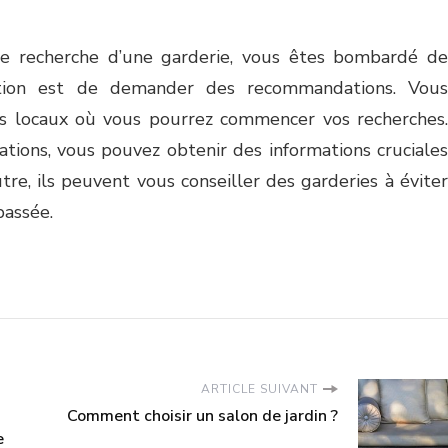
e recherche d’une garderie, vous êtes bombardé de
ution est de demander des recommandations. Vous
s locaux où vous pourrez commencer vos recherches.
ations, vous pouvez obtenir des informations cruciales
tre, ils peuvent vous conseiller des garderies à éviter
passée.
ARTICLE SUIVANT
Comment choisir un salon de jardin ?
e