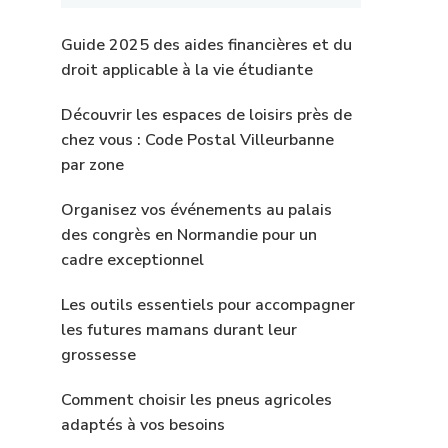
Guide 2025 des aides financières et du
droit applicable à la vie étudiante
Découvrir les espaces de loisirs près de
chez vous : Code Postal Villeurbanne
par zone
Organisez vos événements au palais
des congrès en Normandie pour un
cadre exceptionnel
Les outils essentiels pour accompagner
les futures mamans durant leur
grossesse
Comment choisir les pneus agricoles
adaptés à vos besoins