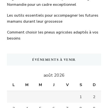
Normandie pour un cadre exceptionnel
Les outils essentiels pour accompagner les futures
mamans durant leur grossesse
Comment choisir les pneus agricoles adaptés à vos
besoins
ÉVÉNEMENTS À VENIR
août 2026
L
M
M
J
V
S
D
1
2