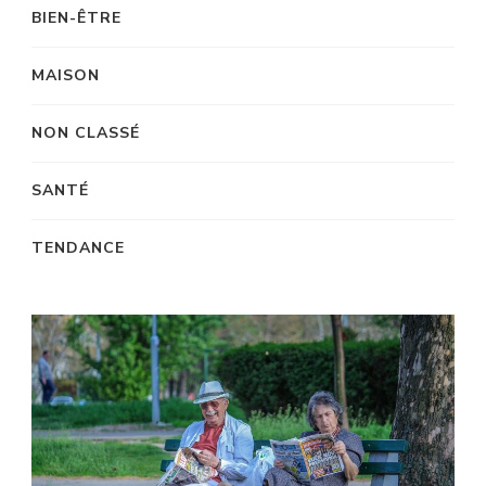
BIEN-ÊTRE
MAISON
NON CLASSÉ
SANTÉ
TENDANCE