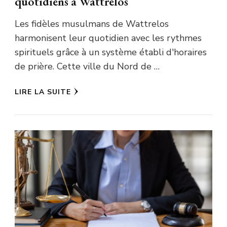
quotidiens à Wattrelos
Les fidèles musulmans de Wattrelos
harmonisent leur quotidien avec les rythmes
spirituels grâce à un système établi d'horaires
de prière. Cette ville du Nord de …
LIRE LA SUITE