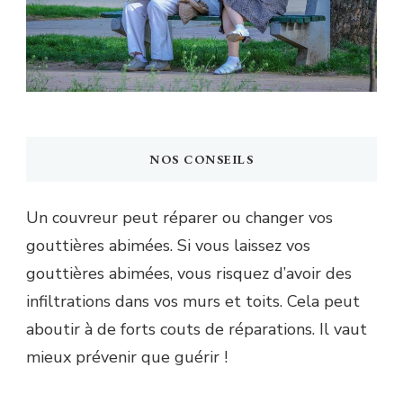
NOS CONSEILS
Un couvreur peut réparer ou changer vos
gouttières abimées. Si vous laissez vos
gouttières abimées, vous risquez d’avoir des
infiltrations dans vos murs et toits. Cela peut
aboutir à de forts couts de réparations. Il vaut
mieux prévenir que guérir !