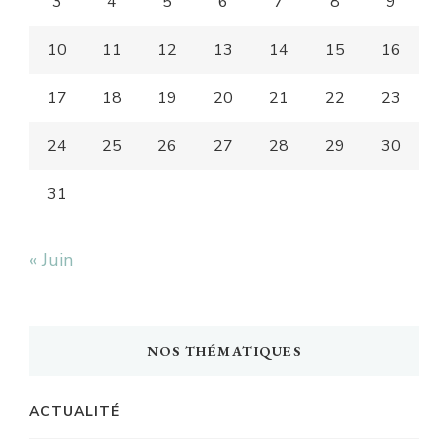
3
4
5
6
7
8
9
10
11
12
13
14
15
16
17
18
19
20
21
22
23
24
25
26
27
28
29
30
31
« Juin
NOS THÉMATIQUES
ACTUALITÉ