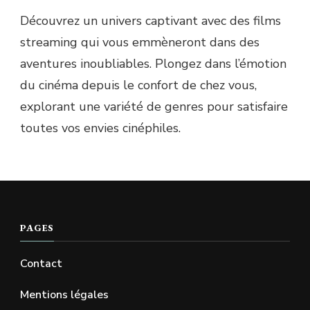
Découvrez un univers captivant avec des films
streaming qui vous emmèneront dans des
aventures inoubliables. Plongez dans l’émotion
du cinéma depuis le confort de chez vous,
explorant une variété de genres pour satisfaire
toutes vos envies cinéphiles.
PAGES
Contact
Mentions légales