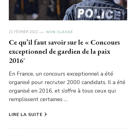
21 FÉVRIER 2022
NON CLASSÉ
Ce qu’il faut savoir sur le « Concours
exceptionnel de gardien de la paix
2016′
En France, un concours exceptionnel a été
organisé pour recruter 2000 candidats. Il a été
organisé en 2016, et s’offre à tous ceux qui
remplissent certaines …
LIRE LA SUITE