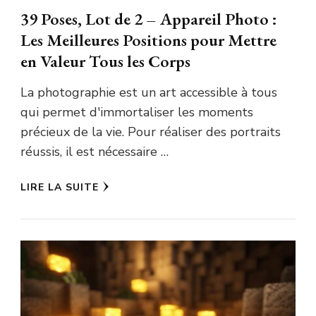
39 Poses, Lot de 2 – Appareil Photo :
Les Meilleures Positions pour Mettre
en Valeur Tous les Corps
La photographie est un art accessible à tous
qui permet d'immortaliser les moments
précieux de la vie. Pour réaliser des portraits
réussis, il est nécessaire …
LIRE LA SUITE