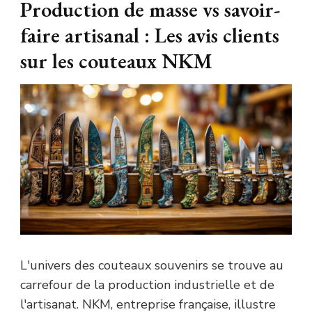
Production de masse vs savoir-
faire artisanal : Les avis clients
sur les couteaux NKM
L'univers des couteaux souvenirs se trouve au
carrefour de la production industrielle et de
l'artisanat. NKM, entreprise française, illustre