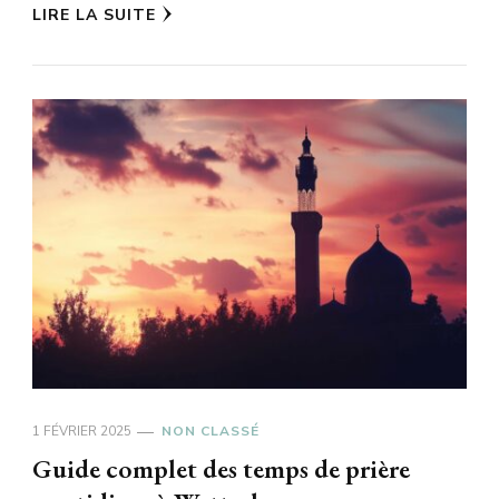
LIRE LA SUITE
1 FÉVRIER 2025
NON CLASSÉ
Guide complet des temps de prière