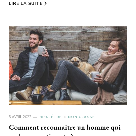
LIRE LA SUITE
5 AVRIL 2022
BIEN-ÊTRE
NON CLASSÉ
Comment reconnaitre un homme qui