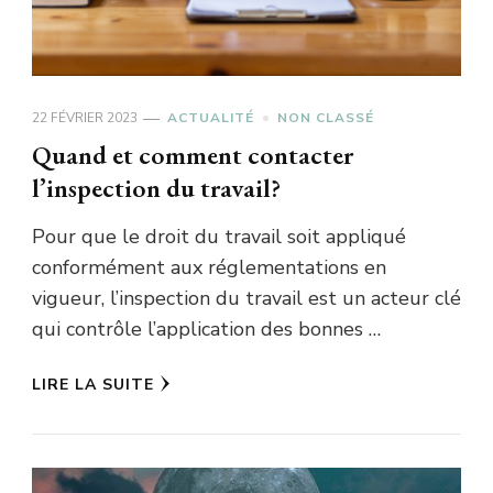
22 FÉVRIER 2023
ACTUALITÉ
NON CLASSÉ
Quand et comment contacter
l’inspection du travail?
Pour que le droit du travail soit appliqué
conformément aux réglementations en
vigueur, l’inspection du travail est un acteur clé
qui contrôle l’application des bonnes …
LIRE LA SUITE