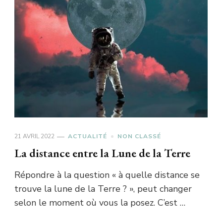
21 AVRIL 2022
ACTUALITÉ
NON CLASSÉ
La distance entre la Lune de la Terre
Répondre à la question « à quelle distance se
trouve la lune de la Terre ? », peut changer
selon le moment où vous la posez. C’est …