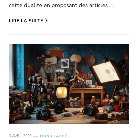
cette dualité en proposant des articles …
LIRE LA SUITE
3 AVRIL 2025
NON CLASSÉ