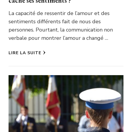
cache ses sentiments ?
La capacité de ressentir de l’amour et des
sentiments différents fait de nous des
personnes. Pourtant, la communication non
verbale pour montrer l’amour a changé …
LIRE LA SUITE