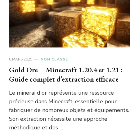
8 MARS 2025
NON CLASSÉ
Gold Ore – Minecraft 1.20.4 et 1.21 :
Guide complet d’extraction efficace
Le minerai d'or représente une ressource
précieuse dans Minecraft, essentielle pour
fabriquer de nombreux objets et équipements.
Son extraction nécessite une approche
méthodique et des …