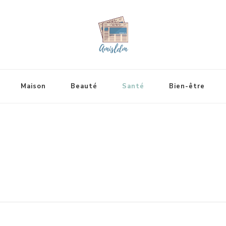
Maison
Beauté
Santé
Bien-être