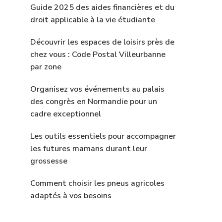
Guide 2025 des aides financières et du
droit applicable à la vie étudiante
Découvrir les espaces de loisirs près de
chez vous : Code Postal Villeurbanne
par zone
Organisez vos événements au palais
des congrès en Normandie pour un
cadre exceptionnel
Les outils essentiels pour accompagner
les futures mamans durant leur
grossesse
Comment choisir les pneus agricoles
adaptés à vos besoins