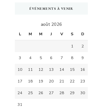
ÉVÉNEMENTS À VENIR
août 2026
L
M
M
J
V
S
D
1
2
3
4
5
6
7
8
9
10
11
12
13
14
15
16
17
18
19
20
21
22
23
24
25
26
27
28
29
30
31