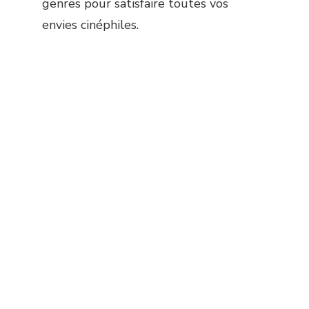
genres pour satisfaire toutes vos
envies cinéphiles.