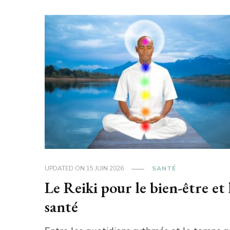
UPDATED ON
15 JUIN 2026
SANTÉ
Le Reiki pour le bien-être et 
santé