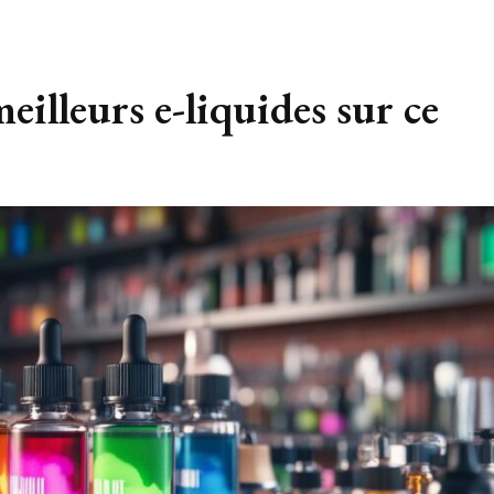
illeurs e-liquides sur ce