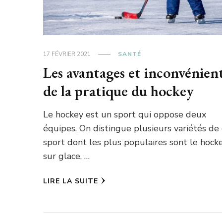
17 FÉVRIER 2021
SANTÉ
Les avantages et inconvénien
de la pratique du hockey
Le hockey est un sport qui oppose deux
équipes. On distingue plusieurs variétés de
sport dont les plus populaires sont le hock
sur glace, …
LIRE LA SUITE