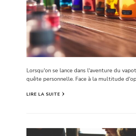
Lorsqu'on se lance dans l'aventure du vapot
quête personnelle. Face à la multitude d'opt
LIRE LA SUITE