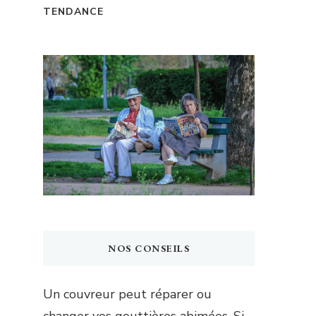
TENDANCE
NOS CONSEILS
Un couvreur peut réparer ou