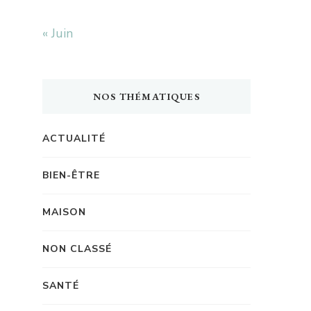
« Juin
NOS THÉMATIQUES
ACTUALITÉ
BIEN-ÊTRE
MAISON
NON CLASSÉ
SANTÉ