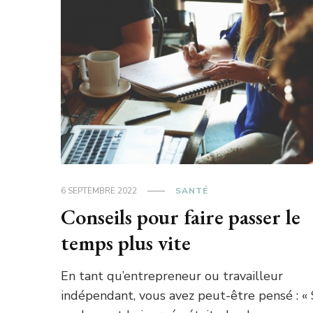
6 SEPTEMBRE 2022
SANTÉ
Conseils pour faire passer le
temps plus vite
En tant qu’entrepreneur ou travailleur
indépendant, vous avez peut-être pensé : « 