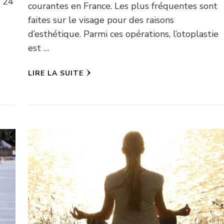
e 24
courantes en France. Les plus fréquentes sont
faites sur le visage pour des raisons
d’esthétique. Parmi ces opérations, l’otoplastie
est …
LIRE LA SUITE