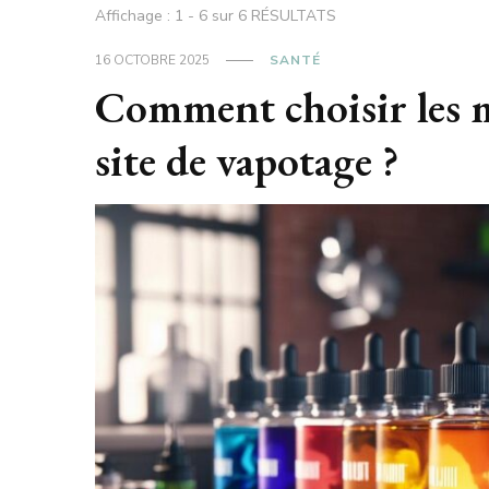
Affichage : 1 - 6 sur 6 RÉSULTATS
16 OCTOBRE 2025
SANTÉ
Comment choisir les me
site de vapotage ?