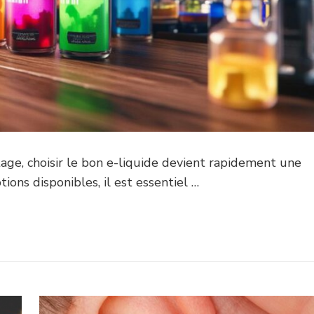
age, choisir le bon e-liquide devient rapidement une
ions disponibles, il est essentiel …