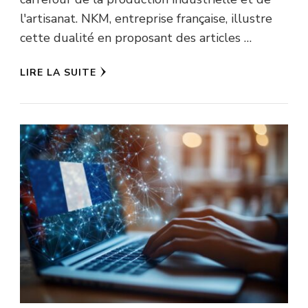
l'artisanat. NKM, entreprise française, illustre
cette dualité en proposant des articles …
LIRE LA SUITE