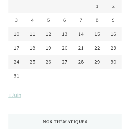
1
2
3
4
5
6
7
8
9
10
11
12
13
14
15
16
17
18
19
20
21
22
23
24
25
26
27
28
29
30
31
« Juin
NOS THÉMATIQUES