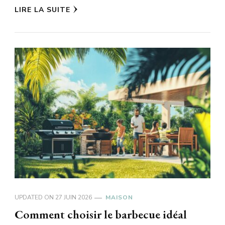
LIRE LA SUITE
UPDATED ON
27 JUIN 2026
MAISON
Comment choisir le barbecue idéal