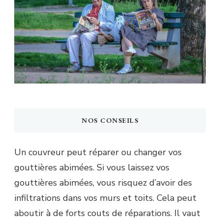
NOS CONSEILS
Un couvreur peut réparer ou changer vos
gouttières abimées. Si vous laissez vos
gouttières abimées, vous risquez d’avoir des
infiltrations dans vos murs et toits. Cela peut
aboutir à de forts couts de réparations. Il vaut