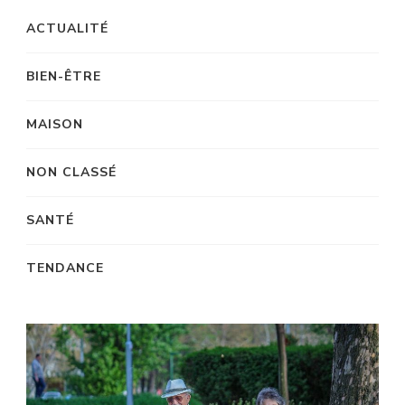
ACTUALITÉ
BIEN-ÊTRE
MAISON
NON CLASSÉ
SANTÉ
TENDANCE