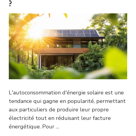
?
L'autoconsommation d'énergie solaire est une
tendance qui gagne en popularité, permettant
aux particuliers de produire leur propre
électricité tout en réduisant leur facture
énergétique. Pour …