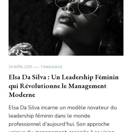
24 AVRIL 2025
TENDANCE
Elsa Da Silva : Un Leadership Féminin
qui Révolutionne le Management
Moderne
Elsa Da Silva incarne un modèle novateur du
leadership féminin dans le monde
professionnel d'aujourd'hui. Son approche