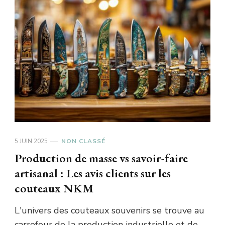
5 JUIN 2025
NON CLASSÉ
Production de masse vs savoir-faire
artisanal : Les avis clients sur les
couteaux NKM
L'univers des couteaux souvenirs se trouve au
carrefour de la production industrielle et de