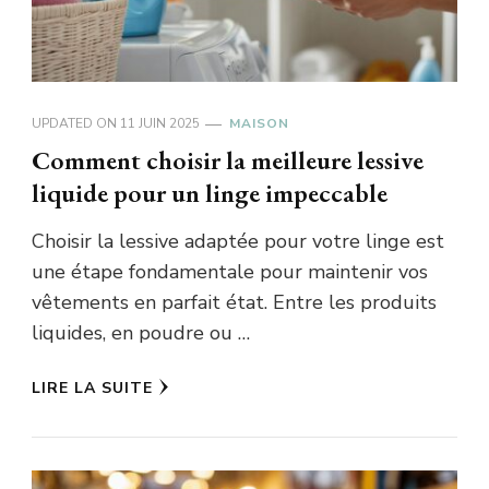
UPDATED ON
11 JUIN 2025
MAISON
Comment choisir la meilleure lessive
liquide pour un linge impeccable
Choisir la lessive adaptée pour votre linge est
une étape fondamentale pour maintenir vos
vêtements en parfait état. Entre les produits
liquides, en poudre ou …
LIRE LA SUITE