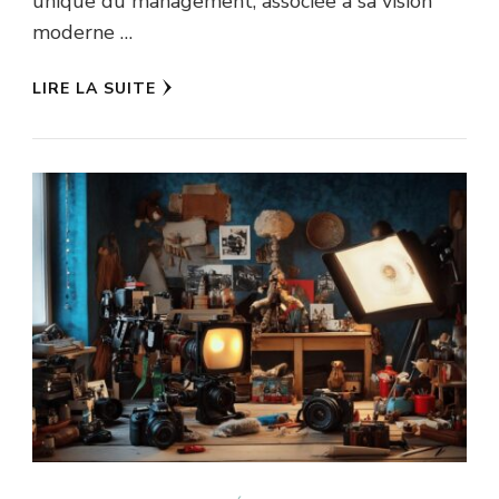
unique du management, associée à sa vision
moderne …
LIRE LA SUITE