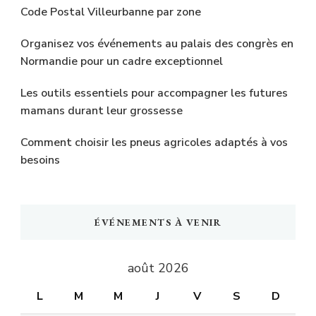
Code Postal Villeurbanne par zone
Organisez vos événements au palais des congrès en
Normandie pour un cadre exceptionnel
Les outils essentiels pour accompagner les futures
mamans durant leur grossesse
Comment choisir les pneus agricoles adaptés à vos
besoins
ÉVÉNEMENTS À VENIR
août 2026
L
M
M
J
V
S
D