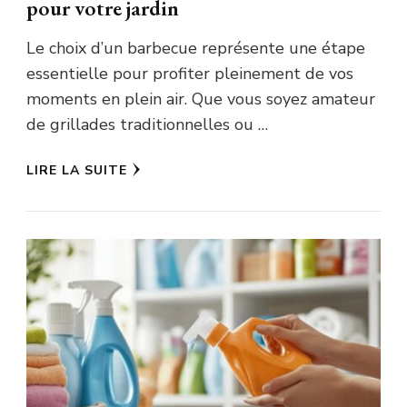
pour votre jardin
Le choix d’un barbecue représente une étape
essentielle pour profiter pleinement de vos
moments en plein air. Que vous soyez amateur
de grillades traditionnelles ou …
LIRE LA SUITE