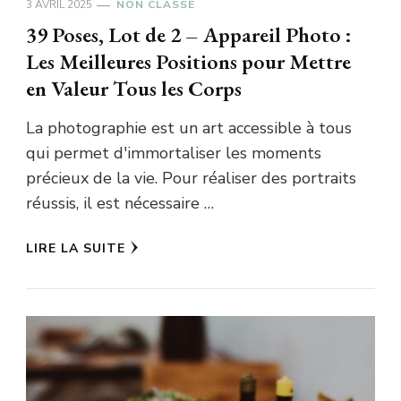
3 AVRIL 2025
NON CLASSÉ
39 Poses, Lot de 2 – Appareil Photo :
Les Meilleures Positions pour Mettre
en Valeur Tous les Corps
La photographie est un art accessible à tous
qui permet d'immortaliser les moments
précieux de la vie. Pour réaliser des portraits
réussis, il est nécessaire …
LIRE LA SUITE