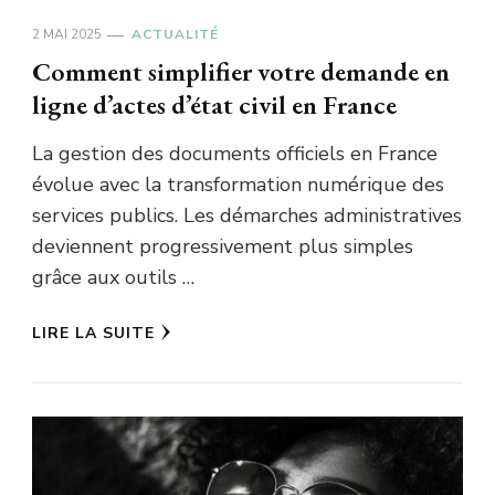
2 MAI 2025
ACTUALITÉ
Comment simplifier votre demande en
ligne d’actes d’état civil en France
La gestion des documents officiels en France
évolue avec la transformation numérique des
services publics. Les démarches administratives
deviennent progressivement plus simples
grâce aux outils …
LIRE LA SUITE