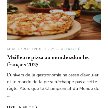
UPDATED ON
17 SEPTEMBRE 2025
ACTUALITÉ
Meilleure pizza au monde selon les
français 2025
L’univers de la gastronomie ne cesse d’évoluer,
et le monde de la pizza n’échappe pas à cette
règle. Alors que le Championnat du Monde de
…
LIRE LA SUITE