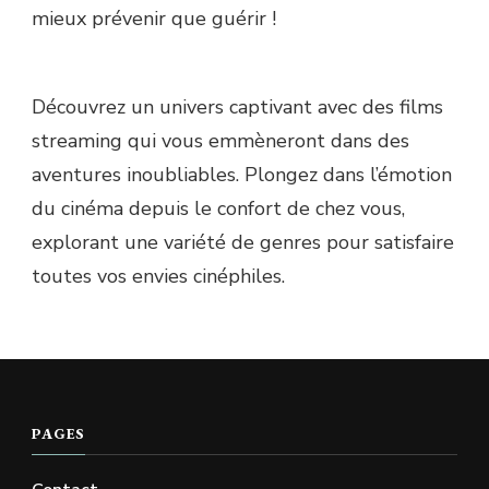
mieux prévenir que guérir !
Découvrez un univers captivant avec des films
streaming qui vous emmèneront dans des
aventures inoubliables. Plongez dans l’émotion
du cinéma depuis le confort de chez vous,
explorant une variété de genres pour satisfaire
toutes vos envies cinéphiles.
PAGES