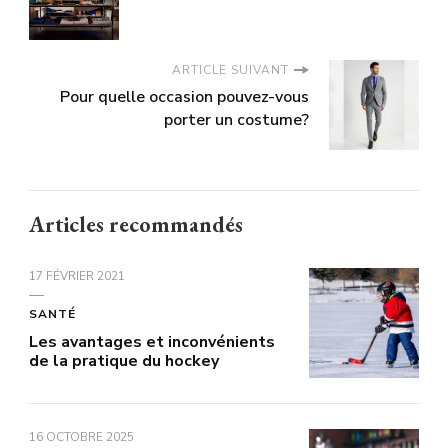
ARTICLE SUIVANT
Pour quelle occasion pouvez-vous
porter un costume?
Articles recommandés
17 FÉVRIER 2021
SANTÉ
Les avantages et inconvénients
de la pratique du hockey
16 OCTOBRE 2025