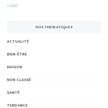
« Juin
NOS THÉMATIQUES
ACTUALITÉ
BIEN-ÊTRE
MAISON
NON CLASSÉ
SANTÉ
TENDANCE