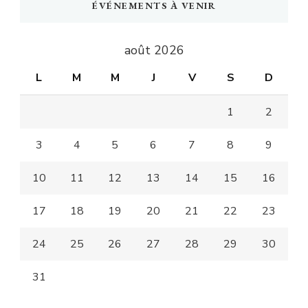
ÉVÉNEMENTS À VENIR
août 2026
L
M
M
J
V
S
D
1
2
3
4
5
6
7
8
9
10
11
12
13
14
15
16
17
18
19
20
21
22
23
24
25
26
27
28
29
30
31