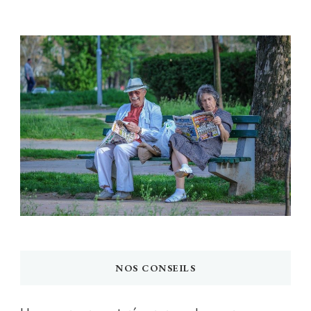
NOS CONSEILS