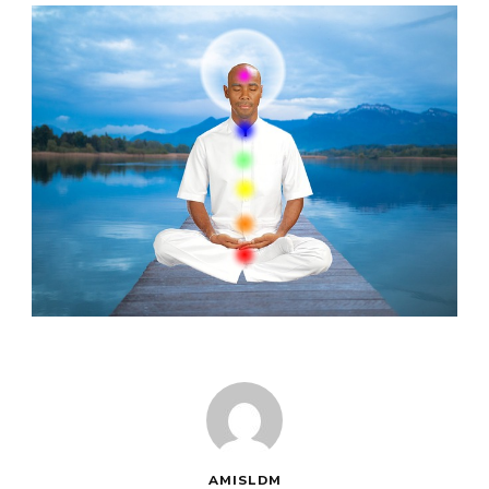
AMISLDM