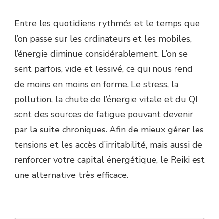
Entre les quotidiens rythmés et le temps que
l’on passe sur les ordinateurs et les mobiles,
l’énergie diminue considérablement. L’on se
sent parfois, vide et lessivé, ce qui nous rend
de moins en moins en forme. Le stress, la
pollution, la chute de l’énergie vitale et du QI
sont des sources de fatigue pouvant devenir
par la suite chroniques. Afin de mieux gérer les
tensions et les accès d’irritabilité, mais aussi de
renforcer votre capital énergétique, le Reiki est
une alternative très efficace.