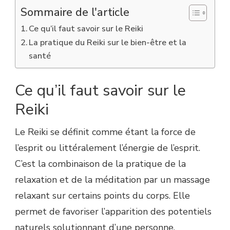
Sommaire de l'article
Ce qu’il faut savoir sur le Reiki
La pratique du Reiki sur le bien-être et la
santé
Ce qu’il faut savoir sur le
Reiki
Le Reiki se définit comme étant la force de
l’esprit ou littéralement l’énergie de l’esprit.
C’est la combinaison de la pratique de la
relaxation et de la méditation par un massage
relaxant sur certains points du corps. Elle
permet de favoriser l’apparition des potentiels
naturels solutionnant d’une personne.