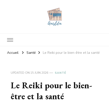
Amisldm
Les dernières news
Accueil
Santé
Le Reiki pour le bien-être et la santé
UPDATED ON
15 JUIN 2026
SANTÉ
Le Reiki pour le bien-
être et la santé