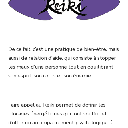
De ce fait, c’est une pratique de bien-être, mais
aussi de relation d’aide, qui consiste à stopper
les maux d’une personne tout en équilibrant
son esprit, son corps et son énergie.
Faire appel au Reiki permet de définir les
blocages énergétiques qui font souffrir et
d’offrir un accompagnement psychologique à