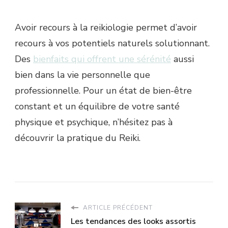
Avoir recours à la reikiologie permet d’avoir
recours à vos potentiels naturels solutionnant.
Des
bienfaits qui offrent une sérénité
aussi
bien dans la vie personnelle que
professionnelle. Pour un état de bien-être
constant et un équilibre de votre santé
physique et psychique, n’hésitez pas à
découvrir la pratique du Reiki.
ARTICLE PRÉCÉDENT
Les tendances des looks assortis