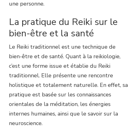
une personne.
La pratique du Reiki sur le
bien-être et la santé
Le Reiki traditionnel est une technique de
bien-être et de santé. Quant à la reikiologie,
c’est une forme issue et établie du Reiki
traditionnel. Elle présente une rencontre
holistique et totalement naturelle. En effet, sa
pratique est basée sur les connaissances
orientales de la méditation, les énergies
internes humaines, ainsi que le savoir sur la
neuroscience.