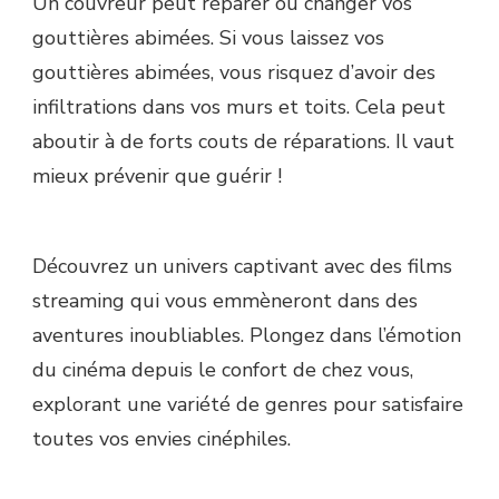
Un couvreur peut réparer ou changer vos
gouttières abimées. Si vous laissez vos
gouttières abimées, vous risquez d’avoir des
infiltrations dans vos murs et toits. Cela peut
aboutir à de forts couts de réparations. Il vaut
mieux prévenir que guérir !
Découvrez un univers captivant avec des films
streaming qui vous emmèneront dans des
aventures inoubliables. Plongez dans l’émotion
du cinéma depuis le confort de chez vous,
explorant une variété de genres pour satisfaire
toutes vos envies cinéphiles.