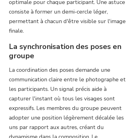
optimale pour chaque participant. Une astuce
consiste à former un demi-cercle léger,
permettant à chacun d'être visible sur l'image
finale.
La synchronisation des poses en
groupe
La coordination des poses demande une
communication claire entre le photographe et
les participants. Un signal précis aide à
capturer l'instant où tous les visages sont
expressifs. Les membres du groupe peuvent
adopter une position légèrement décalée les
uns par rapport aux autres, créant du
dynamisme dans la composition. Le