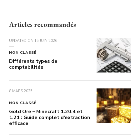
Articles recommandés
UPDATED ON
15 JUIN 2026
NON CLASSÉ
Différents types de
comptabilités
8 MARS 2025
NON CLASSÉ
Gold Ore – Minecraft 1.20.4 et
1.21 : Guide complet d’extraction
efficace