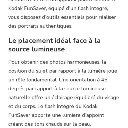
Kodak FunSaver, équipé d'un flash intégré,
vous disposez d'outils essentiels pour réaliser
des portraits authentiques.
Le placement idéal face à la
source lumineuse
Pour obtenir des photos harmonieuses, la
position du sujet par rapport à la lumière joue
un rôle fondamental. Une orientation à 45
degrés par rapport à la source lumineuse
naturelle offre un éclairage équilibré du visage
et du corps. Le flash intégré du Kodak
FunSaver apporte une lumière d'appoint
créant des tons chauds sur la peau,