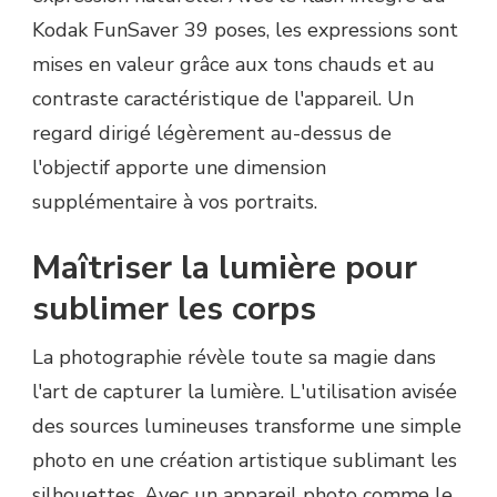
Kodak FunSaver 39 poses, les expressions sont
mises en valeur grâce aux tons chauds et au
contraste caractéristique de l'appareil. Un
regard dirigé légèrement au-dessus de
l'objectif apporte une dimension
supplémentaire à vos portraits.
Maîtriser la lumière pour
sublimer les corps
La photographie révèle toute sa magie dans
l'art de capturer la lumière. L'utilisation avisée
des sources lumineuses transforme une simple
photo en une création artistique sublimant les
silhouettes. Avec un appareil photo comme le