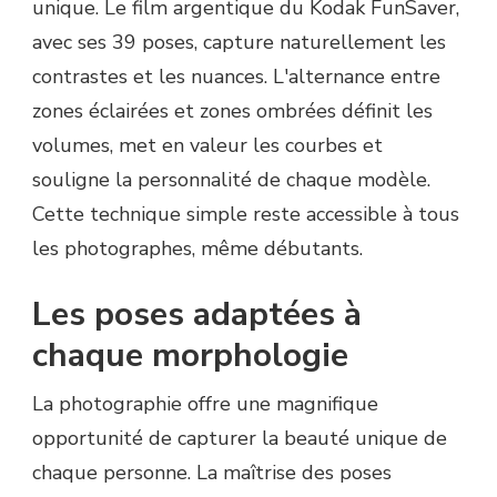
unique. Le film argentique du Kodak FunSaver,
avec ses 39 poses, capture naturellement les
contrastes et les nuances. L'alternance entre
zones éclairées et zones ombrées définit les
volumes, met en valeur les courbes et
souligne la personnalité de chaque modèle.
Cette technique simple reste accessible à tous
les photographes, même débutants.
Les poses adaptées à
chaque morphologie
La photographie offre une magnifique
opportunité de capturer la beauté unique de
chaque personne. La maîtrise des poses