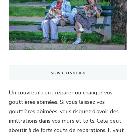
NOS CONSEILS
Un couvreur peut réparer ou changer vos
gouttières abimées. Si vous laissez vos
gouttières abimées, vous risquez d’avoir des
infiltrations dans vos murs et toits. Cela peut
aboutir à de forts couts de réparations. Il vaut