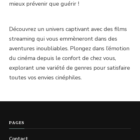
mieux prévenir que guérir !
Découvrez un univers captivant avec des films
streaming qui vous emmèneront dans des
aventures inoubliables. Plongez dans l’émotion
du cinéma depuis le confort de chez vous,
explorant une variété de genres pour satisfaire
toutes vos envies cinéphiles.
PAGES
Contact