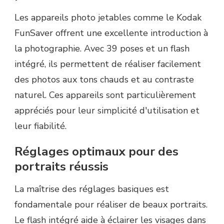
Les appareils photo jetables comme le Kodak
FunSaver offrent une excellente introduction à
la photographie. Avec 39 poses et un flash
intégré, ils permettent de réaliser facilement
des photos aux tons chauds et au contraste
naturel. Ces appareils sont particulièrement
appréciés pour leur simplicité d'utilisation et
leur fiabilité.
Réglages optimaux pour des
portraits réussis
La maîtrise des réglages basiques est
fondamentale pour réaliser de beaux portraits.
Le flash intégré aide à éclairer les visages dans