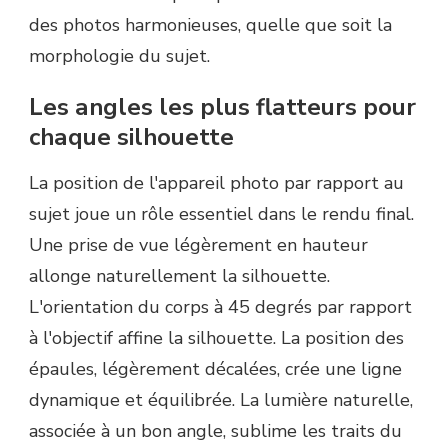
des photos harmonieuses, quelle que soit la
morphologie du sujet.
Les angles les plus flatteurs pour
chaque silhouette
La position de l'appareil photo par rapport au
sujet joue un rôle essentiel dans le rendu final.
Une prise de vue légèrement en hauteur
allonge naturellement la silhouette.
L'orientation du corps à 45 degrés par rapport
à l'objectif affine la silhouette. La position des
épaules, légèrement décalées, crée une ligne
dynamique et équilibrée. La lumière naturelle,
associée à un bon angle, sublime les traits du