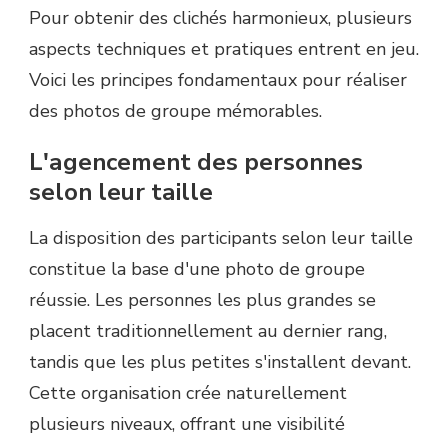
Pour obtenir des clichés harmonieux, plusieurs
aspects techniques et pratiques entrent en jeu.
Voici les principes fondamentaux pour réaliser
des photos de groupe mémorables.
L'agencement des personnes
selon leur taille
La disposition des participants selon leur taille
constitue la base d'une photo de groupe
réussie. Les personnes les plus grandes se
placent traditionnellement au dernier rang,
tandis que les plus petites s'installent devant.
Cette organisation crée naturellement
plusieurs niveaux, offrant une visibilité