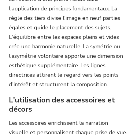
l'application de principes fondamentaux. La
règle des tiers divise l'image en neuf parties
égales et guide le placement des sujets.
L'équilibre entre les espaces pleins et vides
crée une harmonie naturelle. La symétrie ou
l'asymétrie volontaire apporte une dimension
esthétique supplémentaire. Les lignes
directrices attirent le regard vers les points
d'intérêt et structurent la composition.
L'utilisation des accessoires et
décors
Les accessoires enrichissent la narration
visuelle et personnalisent chaque prise de vue.