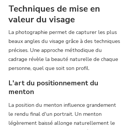
Techniques de mise en
valeur du visage
La photographie permet de capturer les plus
beaux angles du visage grâce à des techniques
précises. Une approche méthodique du
cadrage révèle la beauté naturelle de chaque
personne, quel que soit son profil.
L'art du positionnement du
menton
La position du menton influence grandement
le rendu final d'un portrait. Un menton
légèrement baissé allonge naturellement le