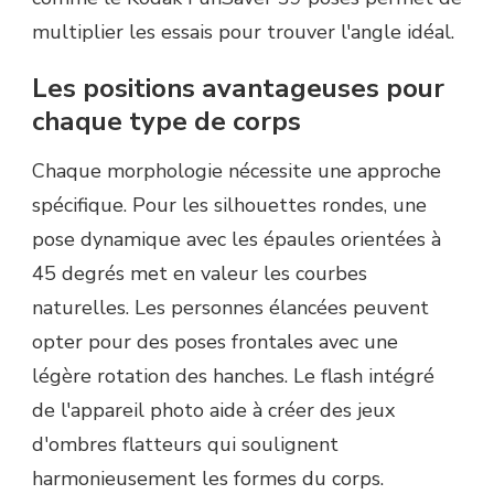
multiplier les essais pour trouver l'angle idéal.
Les positions avantageuses pour
chaque type de corps
Chaque morphologie nécessite une approche
spécifique. Pour les silhouettes rondes, une
pose dynamique avec les épaules orientées à
45 degrés met en valeur les courbes
naturelles. Les personnes élancées peuvent
opter pour des poses frontales avec une
légère rotation des hanches. Le flash intégré
de l'appareil photo aide à créer des jeux
d'ombres flatteurs qui soulignent
harmonieusement les formes du corps.