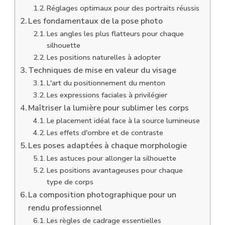
Réglages optimaux pour des portraits réussis
Les fondamentaux de la pose photo
Les angles les plus flatteurs pour chaque
silhouette
Les positions naturelles à adopter
Techniques de mise en valeur du visage
L'art du positionnement du menton
Les expressions faciales à privilégier
Maîtriser la lumière pour sublimer les corps
Le placement idéal face à la source lumineuse
Les effets d'ombre et de contraste
Les poses adaptées à chaque morphologie
Les astuces pour allonger la silhouette
Les positions avantageuses pour chaque
type de corps
La composition photographique pour un
rendu professionnel
Les règles de cadrage essentielles