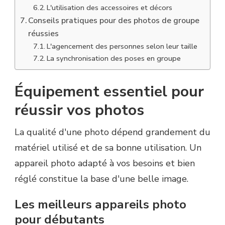
L'utilisation des accessoires et décors
Conseils pratiques pour des photos de groupe
réussies
L'agencement des personnes selon leur taille
La synchronisation des poses en groupe
Équipement essentiel pour
réussir vos photos
La qualité d'une photo dépend grandement du
matériel utilisé et de sa bonne utilisation. Un
appareil photo adapté à vos besoins et bien
réglé constitue la base d'une belle image.
Les meilleurs appareils photo
pour débutants