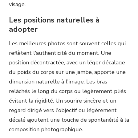
visage.
Les positions naturelles à
adopter
Les meilleures photos sont souvent celles qui
reflètent l'authenticité du moment. Une
position décontractée, avec un léger décalage
du poids du corps sur une jambe, apporte une
dimension naturelle à l'image. Les bras
relâchés le long du corps ou légèrement pliés
évitent la rigidité. Un sourire sincère et un
regard dirigé vers l'objectif ou légèrement
décalé ajoutent une touche de spontanéité à la
composition photographique.