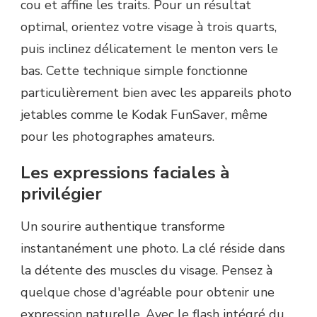
cou et affine les traits. Pour un résultat
optimal, orientez votre visage à trois quarts,
puis inclinez délicatement le menton vers le
bas. Cette technique simple fonctionne
particulièrement bien avec les appareils photo
jetables comme le Kodak FunSaver, même
pour les photographes amateurs.
Les expressions faciales à
privilégier
Un sourire authentique transforme
instantanément une photo. La clé réside dans
la détente des muscles du visage. Pensez à
quelque chose d'agréable pour obtenir une
expression naturelle. Avec le flash intégré du