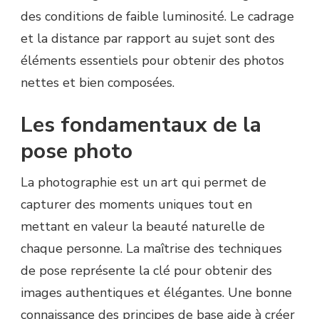
des conditions de faible luminosité. Le cadrage
et la distance par rapport au sujet sont des
éléments essentiels pour obtenir des photos
nettes et bien composées.
Les fondamentaux de la
pose photo
La photographie est un art qui permet de
capturer des moments uniques tout en
mettant en valeur la beauté naturelle de
chaque personne. La maîtrise des techniques
de pose représente la clé pour obtenir des
images authentiques et élégantes. Une bonne
connaissance des principes de base aide à créer