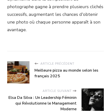
photographe gagne à prendre plusieurs clichés
successifs, augmentant les chances d'obtenir
une photo où chaque personne apparaît à son
avantage.
ARTICLE PRÉCÉDENT
Meilleure pizza au monde selon les
français 2025
ARTICLE SUIVANT
Elsa Da Silva : Un Leadership Féminin
qui Révolutionne le Management
Moderne