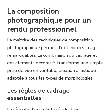
La composition
photographique pour un
rendu professionnel
La maîtrise des techniques de composition
photographique permet d'obtenir des images
remarquables. La combinaison du cadrage et
des éléments décoratifs transforme une simple
prise de vue en véritable création artistique,
adaptée à tous les types de morphologies.
Les règles de cadrage
essentielles
La réussite d'une photo réside dans