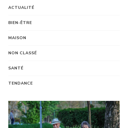
ACTUALITÉ
BIEN-ÊTRE
MAISON
NON CLASSÉ
SANTÉ
TENDANCE