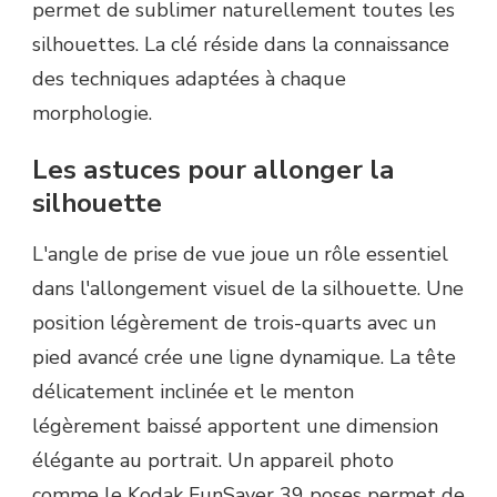
permet de sublimer naturellement toutes les
silhouettes. La clé réside dans la connaissance
des techniques adaptées à chaque
morphologie.
Les astuces pour allonger la
silhouette
L'angle de prise de vue joue un rôle essentiel
dans l'allongement visuel de la silhouette. Une
position légèrement de trois-quarts avec un
pied avancé crée une ligne dynamique. La tête
délicatement inclinée et le menton
légèrement baissé apportent une dimension
élégante au portrait. Un appareil photo
comme le Kodak FunSaver 39 poses permet de