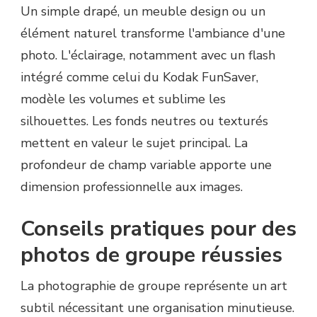
Un simple drapé, un meuble design ou un
élément naturel transforme l'ambiance d'une
photo. L'éclairage, notamment avec un flash
intégré comme celui du Kodak FunSaver,
modèle les volumes et sublime les
silhouettes. Les fonds neutres ou texturés
mettent en valeur le sujet principal. La
profondeur de champ variable apporte une
dimension professionnelle aux images.
Conseils pratiques pour des
photos de groupe réussies
La photographie de groupe représente un art
subtil nécessitant une organisation minutieuse.