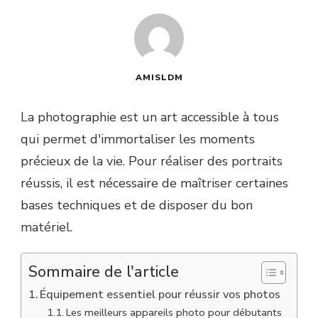
AMISLDM
La photographie est un art accessible à tous
qui permet d'immortaliser les moments
précieux de la vie. Pour réaliser des portraits
réussis, il est nécessaire de maîtriser certaines
bases techniques et de disposer du bon
matériel.
Sommaire de l'article
Équipement essentiel pour réussir vos photos
Les meilleurs appareils photo pour débutants