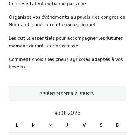
Code Postal Villeurbanne par zone
Organisez vos événements au palais des congrès en
Normandie pour un cadre exceptionnel
Les outils essentiels pour accompagner les futures
mamans durant leur grossesse
Comment choisir les pneus agricoles adaptés à vos
besoins
ÉVÉNEMENTS À VENIR
août 2026
L
M
M
J
V
S
D