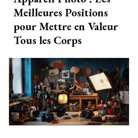
Meilleures Positions
pour Mettre en Valeur
Tous les Corps