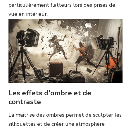
particulièrement flatteurs lors des prises de
vue en intérieur.
Les effets d'ombre et de
contraste
La maîtrise des ombres permet de sculpter les
silhouettes et de créer une atmosphère