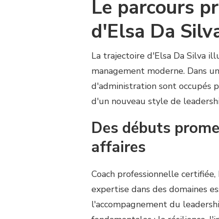
Le parcours p
d'Elsa Da Silv
La trajectoire d'Elsa Da Silva 
management moderne. Dans un 
d'administration sont occupés 
d'un nouveau style de leadershi
Des débuts prome
affaires
Coach professionnelle certifiée,
expertise dans des domaines ess
l'accompagnement du leadership 