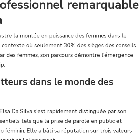
rofessionnel remarquable
a
illustre la montée en puissance des femmes dans le
contexte où seulement 30% des sièges des conseils
par des femmes, son parcours démontre l'émergence
p.
tteurs dans le monde des
 Elsa Da Silva s'est rapidement distinguée par son
entiels tels que la prise de parole en public et
féminin. Elle a bâti sa réputation sur trois valeurs