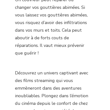
changer vos gouttières abimées. Si
vous laissez vos gouttières abimées,
vous risquez d’avoir des infiltrations
dans vos murs et toits. Cela peut
aboutir à de forts couts de
réparations. Il vaut mieux prévenir
que guérir !
Découvrez un univers captivant avec
des films streaming qui vous
emmèneront dans des aventures
inoubliables. Plongez dans l’émotion
du cinéma depuis le confort de chez