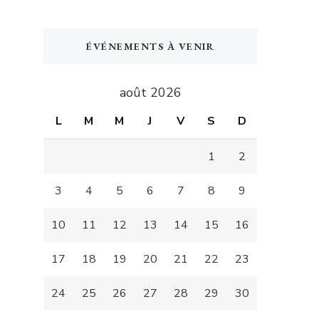
ÉVÉNEMENTS À VENIR
août 2026
L
M
M
J
V
S
D
1
2
3
4
5
6
7
8
9
10
11
12
13
14
15
16
17
18
19
20
21
22
23
24
25
26
27
28
29
30