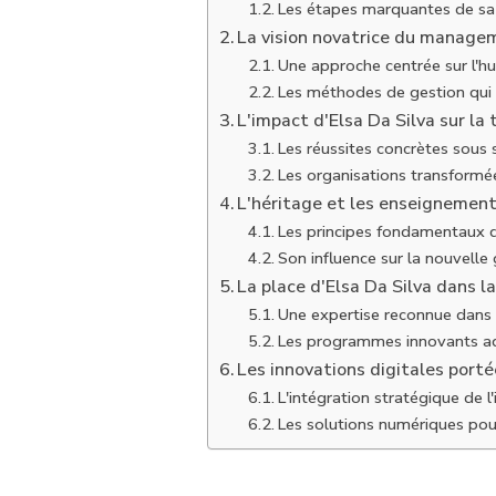
Les étapes marquantes de sa 
La vision novatrice du managem
Une approche centrée sur l'hu
Les méthodes de gestion qui 
L'impact d'Elsa Da Silva sur la
Les réussites concrètes sous 
Les organisations transformé
L'héritage et les enseignement
Les principes fondamentaux d
Son influence sur la nouvelle
La place d'Elsa Da Silva dans l
Une expertise reconnue dans
Les programmes innovants a
Les innovations digitales porté
L'intégration stratégique de l
Les solutions numériques pou