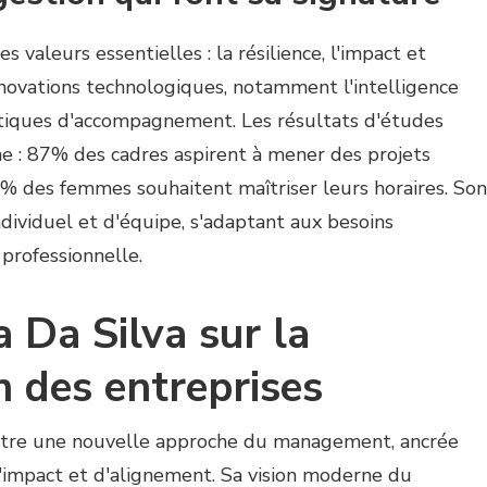
 valeurs essentielles : la résilience, l'impact et
innovations technologiques, notamment l'intelligence
 pratiques d'accompagnement. Les résultats d'études
he : 87% des cadres aspirent à mener des projets
9% des femmes souhaitent maîtriser leurs horaires. Son
ndividuel et d'équipe, s'adaptant aux besoins
 professionnelle.
a Da Silva sur la
 des entreprises
lustre une nouvelle approche du management, ancrée
 d'impact et d'alignement. Sa vision moderne du