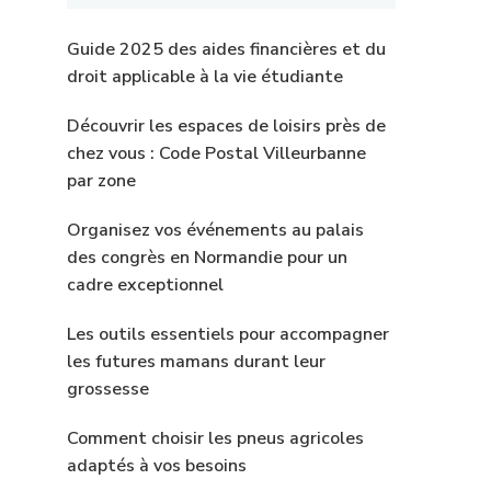
Guide 2025 des aides financières et du
droit applicable à la vie étudiante
Découvrir les espaces de loisirs près de
chez vous : Code Postal Villeurbanne
par zone
Organisez vos événements au palais
des congrès en Normandie pour un
cadre exceptionnel
Les outils essentiels pour accompagner
les futures mamans durant leur
grossesse
Comment choisir les pneus agricoles
adaptés à vos besoins