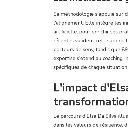
Sa méthodologie s'appuie sur des
l'alignement. Elle intègre les 
artificielle, pour enrichir ses
récentes valident cette approc
porteurs de sens, tandis que 8
expertise s'étend au coaching i
spécifiques de chaque situation
L'impact d'Els
transformation
Le parcours d'Elsa Da Silva il
dans les valeurs de résilience,