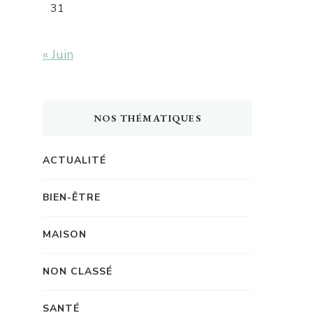
31
« Juin
NOS THÉMATIQUES
ACTUALITÉ
BIEN-ÊTRE
MAISON
NON CLASSÉ
SANTÉ