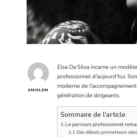
Elsa Da Silva incarne un modèl
professionnel d'aujourd'hui. So
moderne de l'accompagnement, fa
AMISLDM
génération de dirigeants.
Sommaire de l'article
Le parcours professionnel rema
Des débuts prometteurs dans