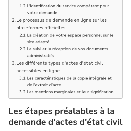
L'identification du service compétent pour
votre demande
Le processus de demande en ligne sur les
plateformes officielles
La création de votre espace personnel sur le
site adapté
Le suivi et la réception de vos documents
administratifs
Les différents types d'actes d'état civil
accessibles en ligne
Les caractéristiques de la copie intégrale et
de l'extrait d'acte
Les mentions marginales et leur signification
Les étapes préalables à la
demande d'actes d'état civil