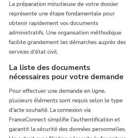
La préparation minutieuse de votre dossier
représente une étape fondamentale pour
obtenir rapidement vos documents
administratifs. Une organisation méthodique
facilite grandement les démarches auprès des
services d'état civil.
La liste des documents
nécessaires pour votre demande
Pour effectuer une demande en ligne,
plusieurs éléments sont requis selon le type
d'acte souhaité. La connexion via
FranceConnect simplifie l'authentification et
garantit la sécurité des données personnelles.