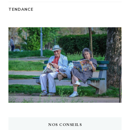
TENDANCE
NOS CONSEILS