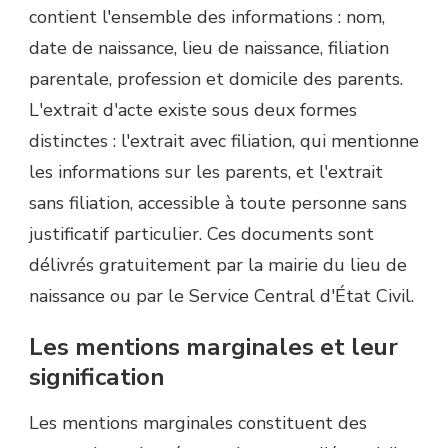
contient l'ensemble des informations : nom,
date de naissance, lieu de naissance, filiation
parentale, profession et domicile des parents.
L'extrait d'acte existe sous deux formes
distinctes : l'extrait avec filiation, qui mentionne
les informations sur les parents, et l'extrait
sans filiation, accessible à toute personne sans
justificatif particulier. Ces documents sont
délivrés gratuitement par la mairie du lieu de
naissance ou par le Service Central d'État Civil.
Les mentions marginales et leur
signification
Les mentions marginales constituent des