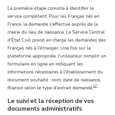
La première étape consiste à identifier le
service compétent. Pour les Français nés en
France, la demande s'effectue auprès de la
mairie du lieu de naissance. Le Service Central
d'État Civil prend en charge les demandes des
Français nés à l'étranger. Une fois sur la
plateforme appropriée, l'utilisateur remplit un
formulaire en ligne en indiquant les
informations nécessaires à l'établissement du
document souhaité : nom, date de naissance,
filiation selon le type d'extrait demandé.
Le suivi et la réception de vos
documents administratifs