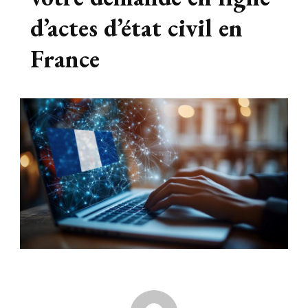
d’actes d’état civil en
France