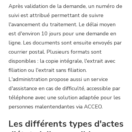
Après validation de la demande, un numéro de
suivi est attribué permettant de suivre
l'avancement du traitement. Le délai moyen
est d'environ 10 jours pour une demande en
ligne. Les documents sont ensuite envoyés par
courrier postal. Plusieurs formats sont
disponibles : la copie intégrale, l'extrait avec
filiation ou l'extrait sans filiation.
L'administration propose aussi un service
d'assistance en cas de difficulté, accessible par
téléphone avec une solution adaptée pour les
personnes malentendantes via ACCEO.
Les différents types d'actes