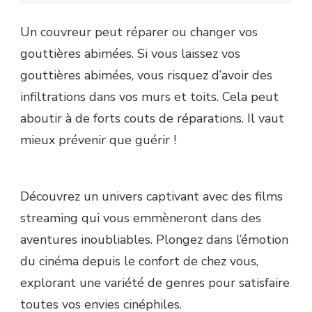
Un couvreur peut réparer ou changer vos
gouttières abimées. Si vous laissez vos
gouttières abimées, vous risquez d’avoir des
infiltrations dans vos murs et toits. Cela peut
aboutir à de forts couts de réparations. Il vaut
mieux prévenir que guérir !
Découvrez un univers captivant avec des films
streaming qui vous emmèneront dans des
aventures inoubliables. Plongez dans l’émotion
du cinéma depuis le confort de chez vous,
explorant une variété de genres pour satisfaire
toutes vos envies cinéphiles.