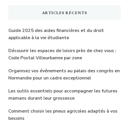
chose
ARTICLES RÉCENTS
?
Guide 2025 des aides financières et du droit
applicable à la vie étudiante
Découvrir les espaces de loisirs près de chez vous :
Code Postal Villeurbanne par zone
Organisez vos événements au palais des congrès en
Normandie pour un cadre exceptionnel
Les outils essentiels pour accompagner les futures
mamans durant leur grossesse
Comment choisir les pneus agricoles adaptés à vos
besoins