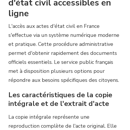
d'état civil accessibles en
ligne
L'accès aux actes d'état civil en France
s'effectue via un système numérique moderne
et pratique. Cette procédure administrative
permet d'obtenir rapidement des documents
officiels essentiels. Le service public français
met à disposition plusieurs options pour
répondre aux besoins spécifiques des citoyens.
Les caractéristiques de la copie
intégrale et de l'extrait d'acte
La copie intégrale représente une
reproduction complète de l'acte original. Elle