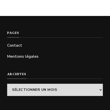
PAGES
Contact
Mentions légales
ARCHIVES
Archives