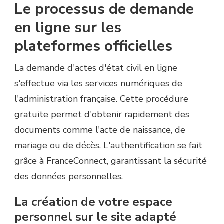
Le processus de demande
en ligne sur les
plateformes officielles
La demande d'actes d'état civil en ligne
s'effectue via les services numériques de
l'administration française. Cette procédure
gratuite permet d'obtenir rapidement des
documents comme l'acte de naissance, de
mariage ou de décès. L'authentification se fait
grâce à FranceConnect, garantissant la sécurité
des données personnelles.
La création de votre espace
personnel sur le site adapté