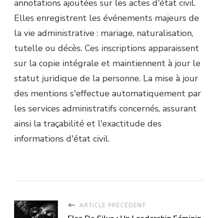
annotations ajoutées sur les actes d'état civil.
Elles enregistrent les événements majeurs de
la vie administrative : mariage, naturalisation,
tutelle ou décès. Ces inscriptions apparaissent
sur la copie intégrale et maintiennent à jour le
statut juridique de la personne. La mise à jour
des mentions s'effectue automatiquement par
les services administratifs concernés, assurant
ainsi la traçabilité et l'exactitude des
informations d'état civil.
ARTICLE PRÉCÉDENT