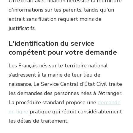
Un extrait avec filiation nécessite la fourniture
d'informations sur les parents, tandis qu'un
extrait sans filiation requiert moins de
justificatifs.
L'identification du service
compétent pour votre demande
Les Français nés sur le territoire national
s'adressent à la mairie de leur lieu de
naissance. Le Service Central d'État Civil traite
les demandes des personnes nées à l'étranger.
La procédure standard propose une
demande
en ligne
pratique qui réduit considérablement
les délais de traitement.