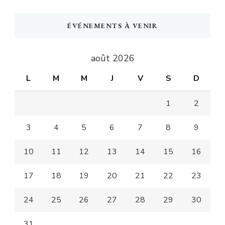
ÉVÉNEMENTS À VENIR
août 2026
L
M
M
J
V
S
D
1
2
3
4
5
6
7
8
9
10
11
12
13
14
15
16
17
18
19
20
21
22
23
24
25
26
27
28
29
30
31