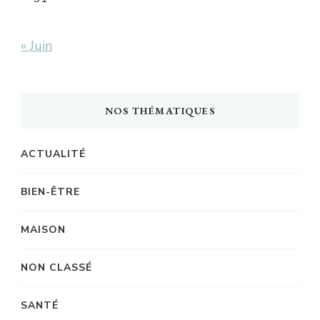
« Juin
NOS THÉMATIQUES
ACTUALITÉ
BIEN-ÊTRE
MAISON
NON CLASSÉ
SANTÉ