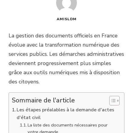
AMISLDM
La gestion des documents officiels en France
évolue avec la transformation numérique des
services publics. Les démarches administratives
deviennent progressivement plus simples
grâce aux outils numériques mis à disposition
des citoyens.
Sommaire de l'article
Les étapes préalables à la demande d'actes
d'état civil
La liste des documents nécessaires pour
votre demande