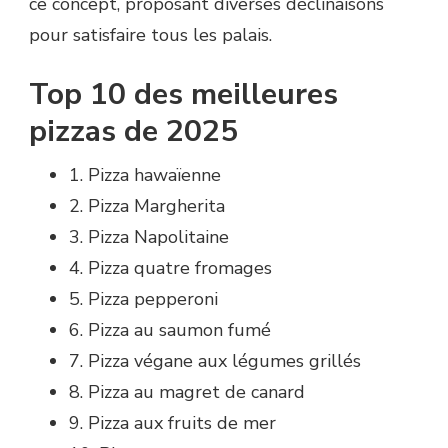
ce concept, proposant diverses déclinaisons
pour satisfaire tous les palais.
Top 10 des meilleures
pizzas de 2025
1. Pizza hawaïenne
2. Pizza Margherita
3. Pizza Napolitaine
4. Pizza quatre fromages
5. Pizza pepperoni
6. Pizza au saumon fumé
7. Pizza végane aux légumes grillés
8. Pizza au magret de canard
9. Pizza aux fruits de mer