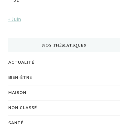
31
« Juin
NOS THÉMATIQUES
ACTUALITÉ
BIEN-ÊTRE
MAISON
NON CLASSÉ
SANTÉ