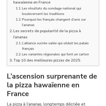
hawaïenne en France
Les résultats du sondage national qui
bouleversent les traditions
Pourquoi les français changent d’avis sur
l’ananas
Les secrets de popularité de la pizza à
l’ananas
L’alliance sucrée-salée qui séduit les palais
français
Les variantes régionales qui font un carton
Top 10 des meilleures pizzas de 2025
L’ascension surprenante de
la pizza hawaïenne en
France
La pizza à l’ananas, longtemps décriée et