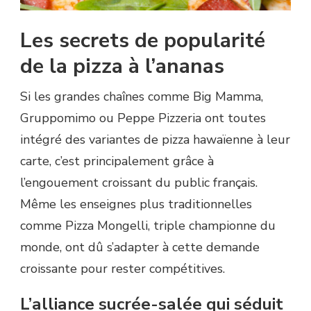
Les secrets de popularité
de la pizza à l’ananas
Si les grandes chaînes comme Big Mamma,
Gruppomimo ou Peppe Pizzeria ont toutes
intégré des variantes de pizza hawaïenne à leur
carte, c’est principalement grâce à
l’engouement croissant du public français.
Même les enseignes plus traditionnelles
comme Pizza Mongelli, triple championne du
monde, ont dû s’adapter à cette demande
croissante pour rester compétitives.
L’alliance sucrée-salée qui séduit