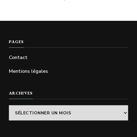
PAGES
Contact
Mentions légales
ARCHIVES
Archives