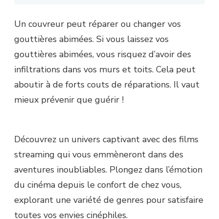
Un couvreur peut réparer ou changer vos
gouttières abimées. Si vous laissez vos
gouttières abimées, vous risquez d’avoir des
infiltrations dans vos murs et toits. Cela peut
aboutir à de forts couts de réparations. Il vaut
mieux prévenir que guérir !
Découvrez un univers captivant avec des films
streaming qui vous emmèneront dans des
aventures inoubliables. Plongez dans l’émotion
du cinéma depuis le confort de chez vous,
explorant une variété de genres pour satisfaire
toutes vos envies cinéphiles.