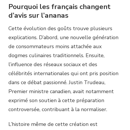
Pourquoi les français changent
d’avis sur l’ananas
Cette évolution des goûts trouve plusieurs
explications. D’abord, une nouvelle génération
de consommateurs moins attachée aux
dogmes culinaires traditionnels. Ensuite,
l’influence des réseaux sociaux et des
célébrités internationales qui ont pris position
dans ce débat passionné. Justin Trudeau,
Premier ministre canadien, avait notamment
exprimé son soutien à cette préparation
controversée, contribuant à la normaliser.
L’histoire même de cette création est