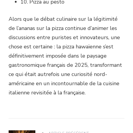
10. Pizza au pesto
Alors que le débat culinaire sur la légitimité
de l’ananas sur la pizza continue d’animer les
discussions entre puristes et innovateurs, une
chose est certaine : la pizza hawaïenne s’est
définitivement imposée dans le paysage
gastronomique français de 2025, transformant
ce qui était autrefois une curiosité nord-
américaine en un incontournable de la cuisine
italienne revisitée à la française.