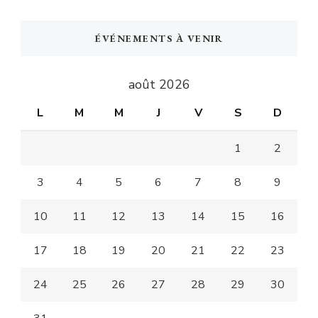
ÉVÉNEMENTS À VENIR
août 2026
L
M
M
J
V
S
D
1
2
3
4
5
6
7
8
9
10
11
12
13
14
15
16
17
18
19
20
21
22
23
24
25
26
27
28
29
30