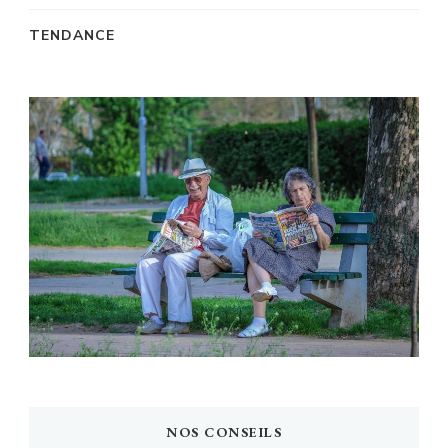
TENDANCE
NOS CONSEILS