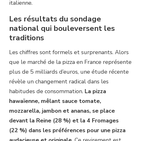
italienne.
Les résultats du sondage
national qui bouleversent les
traditions
Les chiffres sont formels et surprenants. Alors
que le marché de la pizza en France représente
plus de 5 milliards d’euros, une étude récente
révèle un changement radical dans les
habitudes de consommation.
La pizza
hawaïenne, mêlant sauce tomate,
mozzarella, jambon et ananas, se place
devant la Reine (28 %) et la 4 Fromages
(22 %) dans les préférences pour une pizza
audacieuse et originale.
Ce revirement est