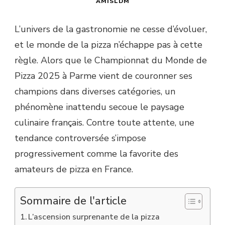
AMISLDM
L’univers de la gastronomie ne cesse d’évoluer,
et le monde de la pizza n’échappe pas à cette
règle. Alors que le Championnat du Monde de
Pizza 2025 à Parme vient de couronner ses
champions dans diverses catégories, un
phénomène inattendu secoue le paysage
culinaire français. Contre toute attente, une
tendance controversée s’impose
progressivement comme la favorite des
amateurs de pizza en France.
Sommaire de l'article
L’ascension surprenante de la pizza