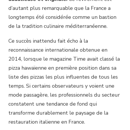
d’autant plus remarquable que la France a
longtemps été considérée comme un bastion
de la tradition culinaire méditerranéenne.
Ce succès inattendu fait écho à la
reconnaissance internationale obtenue en
2014, lorsque le magazine Time avait classé la
pizza hawaïenne en première position dans sa
liste des pizzas les plus influentes de tous les
temps. Si certains observateurs y voient une
mode passagère, les professionnels du secteur
constatent une tendance de fond qui
transforme durablement le paysage de la
restauration italienne en France.