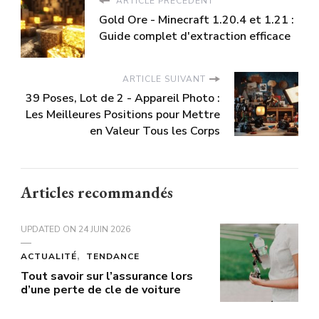
ARTICLE PRÉCÉDENT
Gold Ore - Minecraft 1.20.4 et 1.21 :
Guide complet d'extraction efficace
ARTICLE SUIVANT
39 Poses, Lot de 2 - Appareil Photo :
Les Meilleures Positions pour Mettre
en Valeur Tous les Corps
Articles recommandés
UPDATED ON
24 JUIN 2026
ACTUALITÉ
TENDANCE
Tout savoir sur l’assurance lors
d’une perte de cle de voiture