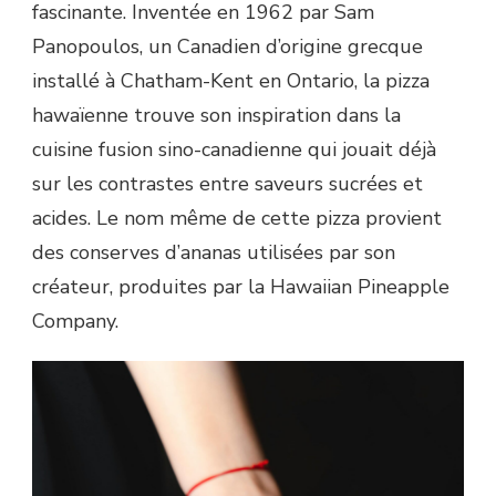
fascinante. Inventée en 1962 par Sam
Panopoulos, un Canadien d’origine grecque
installé à Chatham-Kent en Ontario, la pizza
hawaïenne trouve son inspiration dans la
cuisine fusion sino-canadienne qui jouait déjà
sur les contrastes entre saveurs sucrées et
acides. Le nom même de cette pizza provient
des conserves d’ananas utilisées par son
créateur, produites par la Hawaiian Pineapple
Company.