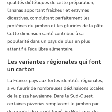
qualités diététiques de cette préparation,
l’ananas apportant fraîcheur et enzymes
digestives, complétant parfaitement les
protéines du jambon et les glucides de la pâte.
Cette dimension santé contribue à sa
popularité dans un pays de plus en plus
attentif à l’équilibre alimentaire.
Les variantes régionales qui font
un carton
La France, pays aux fortes identités régionales,
a vu fleurir de nombreuses déclinaisons locales
de la pizza hawaïenne. Dans le Sud-Ouest,
certaines pizzerias remplacent le jambon par
du magret de canard fumé. En Bretagne, des