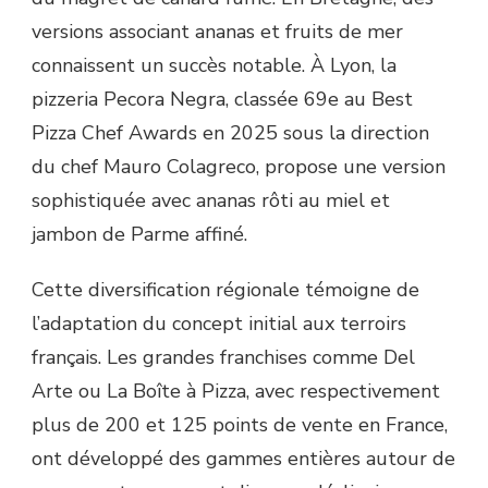
versions associant ananas et fruits de mer
connaissent un succès notable. À Lyon, la
pizzeria Pecora Negra, classée 69e au Best
Pizza Chef Awards en 2025 sous la direction
du chef Mauro Colagreco, propose une version
sophistiquée avec ananas rôti au miel et
jambon de Parme affiné.
Cette diversification régionale témoigne de
l’adaptation du concept initial aux terroirs
français. Les grandes franchises comme Del
Arte ou La Boîte à Pizza, avec respectivement
plus de 200 et 125 points de vente en France,
ont développé des gammes entières autour de