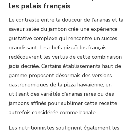
les palais français
Le contraste entre la douceur de l’ananas et la
saveur salée du jambon crée une expérience
gustative complexe qui rencontre un succès
grandissant. Les chefs pizzaïolos français
redécouvrent les vertus de cette combinaison
jadis décriée. Certains établissements haut de
gamme proposent désormais des versions
gastronomiques de la pizza hawaïenne, en
utilisant des variétés d’ananas rares ou des
jambons affinés pour sublimer cette recette
autrefois considérée comme banale.
Les nutritionnistes soulignent également les