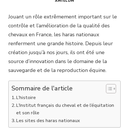
AMISLDM
Jouant un rôle extrêmement important sur le
contrôle et l’amélioration de la qualité des
chevaux en France, les haras nationaux
renferment une grande histoire. Depuis leur
création jusqu’à nos jours, ils ont été une
source d’innovation dans le domaine de la
sauvegarde et de la reproduction équine.
Sommaire de l'article
L’histoire
L’Institut français du cheval et de l’équitation
et son rôle
Les sites des haras nationaux