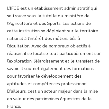
L’IFCE est un établissement administratif qui
se trouve sous la tutelle du ministère de
l’Agriculture et des Sports. Les actions de
cette institution se déploient sur le territoire
national à l’intérêt des métiers liés à
l’équitation. Avec de nombreux objectifs à
réaliser, il se focalise tout particulièrement sur
l’exploration, l’élargissement et le transfert de
savoir. Il soumet également des formations
pour favoriser le développement des
aptitudes et compétences professionnel.
D’ailleurs, c’est un acteur majeur dans la mise
en valeur des patrimoines équestres de la
France.