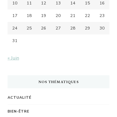
10
11
12
13
14
15
16
17
18
19
20
21
22
23
24
25
26
27
28
29
30
31
« Juin
NOS THÉMATIQUES
ACTUALITÉ
BIEN-ÊTRE