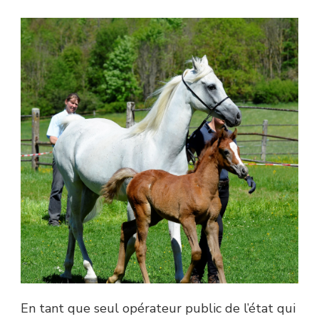
En tant que seul opérateur public de l’état qui