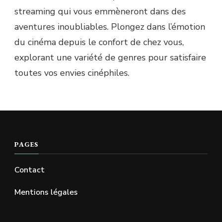
streaming qui vous emmèneront dans des
aventures inoubliables. Plongez dans l’émotion
du cinéma depuis le confort de chez vous,
explorant une variété de genres pour satisfaire
toutes vos envies cinéphiles.
PAGES
Contact
Mentions légales