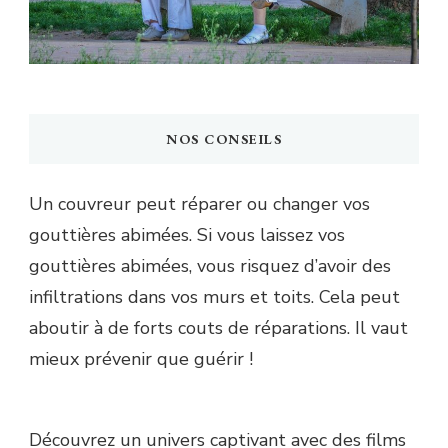
NOS CONSEILS
Un couvreur peut réparer ou changer vos
gouttières abimées. Si vous laissez vos
gouttières abimées, vous risquez d’avoir des
infiltrations dans vos murs et toits. Cela peut
aboutir à de forts couts de réparations. Il vaut
mieux prévenir que guérir !
Découvrez un univers captivant avec des films