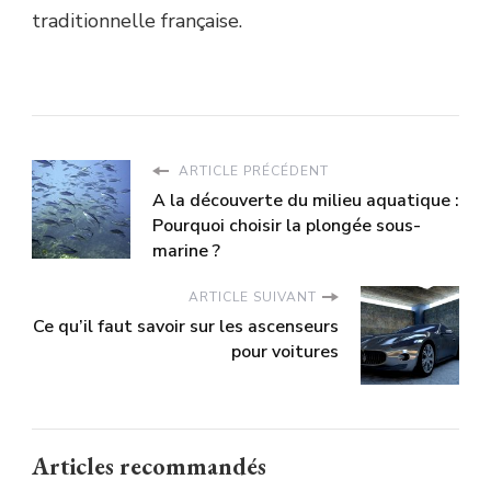
traditionnelle française.
ARTICLE PRÉCÉDENT
A la découverte du milieu aquatique :
Pourquoi choisir la plongée sous-
marine ?
ARTICLE SUIVANT
Ce qu’il faut savoir sur les ascenseurs
pour voitures
Articles recommandés