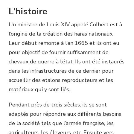
L’histoire
Un ministre de Louis XIV appelé Colbert est à
l’origine de la création des haras nationaux.
Leur début remonte à l’an 1665 et ils ont eu
pour objectif de fournir suffisamment de
chevaux de guerre à l’état. Ils ont été instaurés
dans les infrastructures de ce dernier pour
accueillir des étalons reproducteurs et les
matériaux qui y sont liés.
Pendant près de trois siècles, ils se sont
adaptés pour répondre aux différents besoins
de la société tels que l’armée française, les
agriculteurs, les éleveurs, etc. Ensuite vers