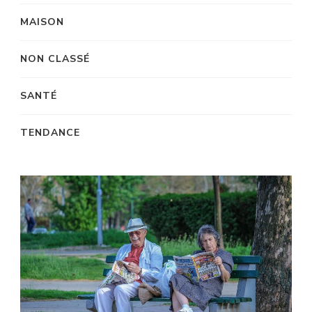
MAISON
NON CLASSÉ
SANTÉ
TENDANCE