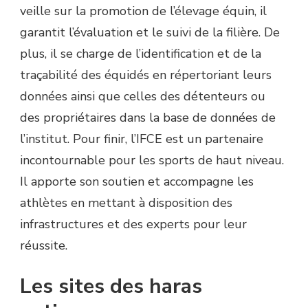
veille sur la promotion de l’élevage équin, il
garantit l’évaluation et le suivi de la filière. De
plus, il se charge de l’identification et de la
traçabilité des équidés en répertoriant leurs
données ainsi que celles des détenteurs ou
des propriétaires dans la base de données de
l’institut. Pour finir, l’IFCE est un partenaire
incontournable pour les sports de haut niveau.
Il apporte son soutien et accompagne les
athlètes en mettant à disposition des
infrastructures et des experts pour leur
réussite.
Les sites des haras