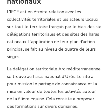
nationaux
L’IFCE est en étroite relation avec les
collectivités territoriales et les acteurs locaux
sur tout le territoire français par le biais des six
délégations territoriales et des sites des haras
nationaux. L’application de leur plan d’action
principal se fait au niveau de quatre de leurs
sièges.
La délégation territoriale Arc méditerranéenne
se trouve au haras national d’Uzès. Le site a
pour mission le partage de connaissance et la
mise en valeur de toutes les activités autour
de la filière équine. Cela consiste à proposer
des formations sur divers domaines,