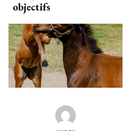
objectifs