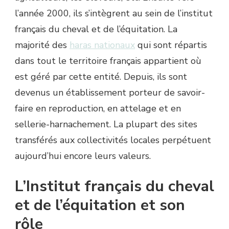
l’année 2000, ils s’intègrent au sein de l’institut
français du cheval et de l’équitation. La
majorité des
haras nationaux
qui sont répartis
dans tout le territoire français appartient où
est géré par cette entité. Depuis, ils sont
devenus un établissement porteur de savoir-
faire en reproduction, en attelage et en
sellerie-harnachement. La plupart des sites
transférés aux collectivités locales perpétuent
aujourd’hui encore leurs valeurs.
L’Institut français du cheval
et de l’équitation et son
rôle