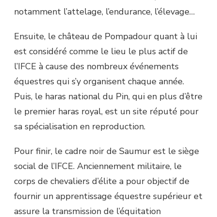
notamment l’attelage, l’endurance, l’élevage…
Ensuite, le château de Pompadour quant à lui
est considéré comme le lieu le plus actif de
l’IFCE à cause des nombreux événements
équestres qui s’y organisent chaque année.
Puis, le haras national du Pin, qui en plus d’être
le premier haras royal, est un site réputé pour
sa spécialisation en reproduction.
Pour finir, le cadre noir de Saumur est le siège
social de l’IFCE. Anciennement militaire, le
corps de chevaliers d’élite a pour objectif de
fournir un apprentissage équestre supérieur et
assure la transmission de l’équitation