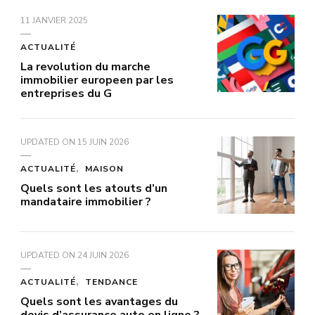
11 JANVIER 2025
ACTUALITÉ
La revolution du marche
immobilier europeen par les
entreprises du G
UPDATED ON
15 JUIN 2026
ACTUALITÉ
MAISON
Quels sont les atouts d’un
mandataire immobilier ?
UPDATED ON
24 JUIN 2026
ACTUALITÉ
TENDANCE
Quels sont les avantages du