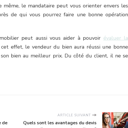
De même, le mandataire peut vous orienter envers les
rès de qui vous pourrez faire une bonne opération
mmobilier peut aussi vous aider à pouvoir
évaluer l
 cet effet, le vendeur du bien aura réussi une bonne
son bien au meilleur prix. Du côté du client, il ne se
ARTICLE SUIVANT
e de
Quels sont les avantages du devis