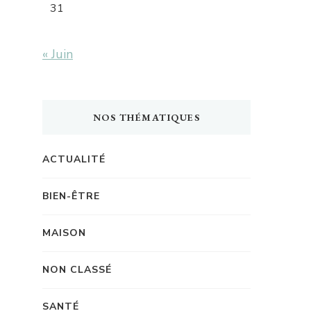
31
« Juin
NOS THÉMATIQUES
ACTUALITÉ
BIEN-ÊTRE
MAISON
NON CLASSÉ
SANTÉ