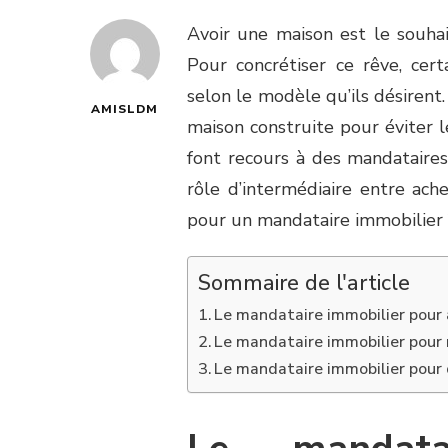
Avoir une maison est le souh
Pour concrétiser ce rêve, cer
selon le modèle qu’ils désirent
AMISLDM
maison construite pour éviter les
font recours à des mandataires
rôle d’intermédiaire entre ach
pour un mandataire immobilier ? 
Sommaire de l'article
Le mandataire immobilier pour 
Le mandataire immobilier pour n
Le mandataire immobilier pour 