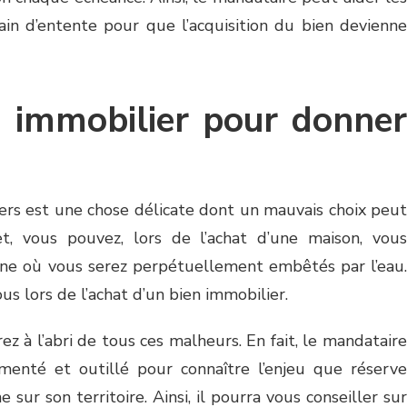
ain d’entente pour que l’acquisition du bien devienne
 immobilier pour donner
iers est une chose délicate dont un mauvais choix peut
t, vous pouvez, lors de l’achat d’une maison, vous
ine où vous serez perpétuellement embêtés par l’eau.
 lors de l’achat d’un bien immobilier.
z à l’abri de tous ces malheurs. En fait, le mandataire
menté et outillé pour connaître l’enjeu que réserve
 sur son territoire. Ainsi, il pourra vous conseiller sur