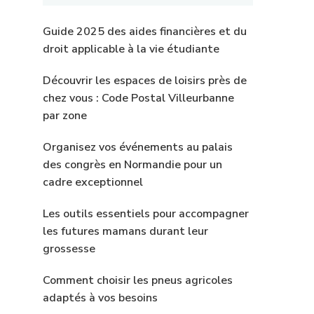
Guide 2025 des aides financières et du
droit applicable à la vie étudiante
Découvrir les espaces de loisirs près de
chez vous : Code Postal Villeurbanne
par zone
Organisez vos événements au palais
des congrès en Normandie pour un
cadre exceptionnel
Les outils essentiels pour accompagner
les futures mamans durant leur
grossesse
Comment choisir les pneus agricoles
adaptés à vos besoins