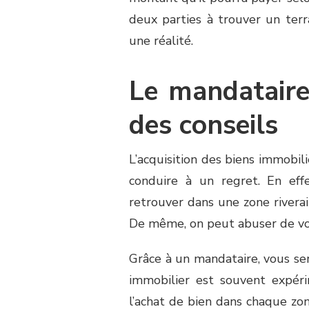
deux parties à trouver un terr
une réalité.
Le mandataire
des conseils
L’acquisition des biens immobil
conduire à un regret. En effe
retrouver dans une zone rivera
De même, on peut abuser de vous
Grâce à un mandataire, vous sere
immobilier est souvent expéri
l’achat de bien dans chaque zone