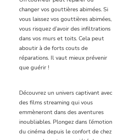
changer vos gouttières abimées. Si
vous laissez vos gouttières abimées,
vous risquez d’avoir des infiltrations
dans vos murs et toits. Cela peut
t
aboutir à de forts couts de
réparations. Il vaut mieux prévenir
que guérir !
Découvrez un univers captivant avec
des films streaming qui vous
emmèneront dans des aventures
inoubliables. Plongez dans l’émotion
du cinéma depuis le confort de chez