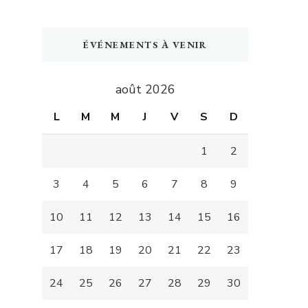
ÉVÉNEMENTS À VENIR
août 2026
L
M
M
J
V
S
D
1
2
3
4
5
6
7
8
9
10
11
12
13
14
15
16
17
18
19
20
21
22
23
24
25
26
27
28
29
30