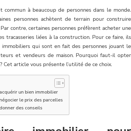
ait commun à beaucoup de personnes dans le monde.
taines personnes achètent de terrain pour construire
. Par contre, certaines personnes préfèrent acheter une
 tracasseries liées à la construction. Pour ce faire, ils
 immobiliers qui sont en fait des personnes jouant le
eteurs et vendeurs de maison. Pourquoi faut-il opter
Cet article vous présente l’utilité de ce choix.
acquérir un bien immobilier
égocier le prix des parcelles
donner des conseils