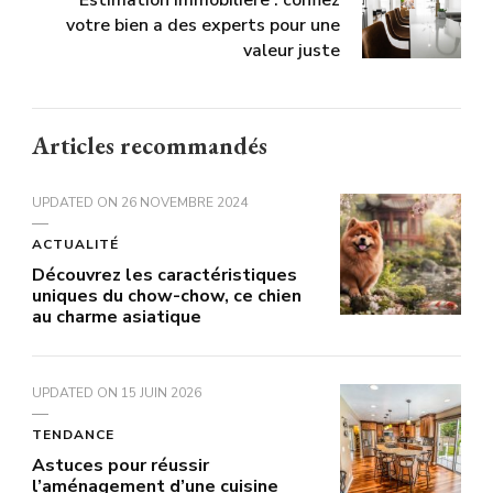
Estimation immobiliere : confiez
votre bien a des experts pour une
valeur juste
Articles recommandés
UPDATED ON
26 NOVEMBRE 2024
ACTUALITÉ
Découvrez les caractéristiques
uniques du chow-chow, ce chien
au charme asiatique
UPDATED ON
15 JUIN 2026
TENDANCE
Astuces pour réussir
l’aménagement d’une cuisine