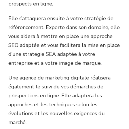
prospects en ligne.
Elle s’attaquera ensuite à votre stratégie de
référencement. Experte dans son domaine, elle
vous aidera à mettre en place une approche
SEO adaptée et vous facilitera la mise en place
d’une stratégie SEA adaptée à votre
entreprise et à votre image de marque.
Une agence de marketing digitale réalisera
également le suivi de vos démarches de
prospections en ligne. Elle adaptera les
approches et les techniques selon les
évolutions et les nouvelles exigences du
marché.