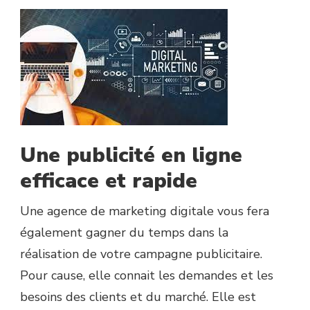
Une publicité en ligne
efficace et rapide
Une agence de marketing digitale vous fera
également gagner du temps dans la
réalisation de votre campagne publicitaire.
Pour cause, elle connait les demandes et les
besoins des clients et du marché. Elle est