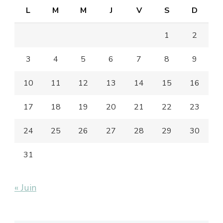
L
M
M
J
V
S
D
1
2
3
4
5
6
7
8
9
10
11
12
13
14
15
16
17
18
19
20
21
22
23
24
25
26
27
28
29
30
31
« Juin