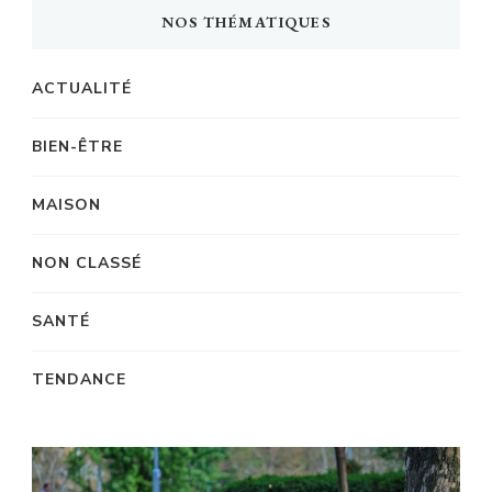
NOS THÉMATIQUES
ACTUALITÉ
BIEN-ÊTRE
MAISON
NON CLASSÉ
SANTÉ
TENDANCE