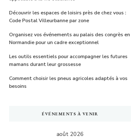
Découvrir les espaces de loisirs près de chez vous :
Code Postal Villeurbanne par zone
Organisez vos événements au palais des congrès en
Normandie pour un cadre exceptionnel
Les outils essentiels pour accompagner les futures
mamans durant leur grossesse
Comment choisir les pneus agricoles adaptés à vos
besoins
ÉVÉNEMENTS À VENIR
août 2026