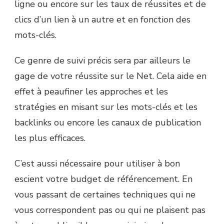
ligne ou encore sur les taux de réussites et de
clics d’un lien à un autre et en fonction des
mots-clés.
Ce genre de suivi précis sera par ailleurs le
gage de votre réussite sur le Net. Cela aide en
effet à peaufiner les approches et les
stratégies en misant sur les mots-clés et les
backlinks ou encore les canaux de publication
les plus efficaces.
C’est aussi nécessaire pour utiliser à bon
escient votre budget de référencement. En
vous passant de certaines techniques qui ne
vous correspondent pas ou qui ne plaisent pas