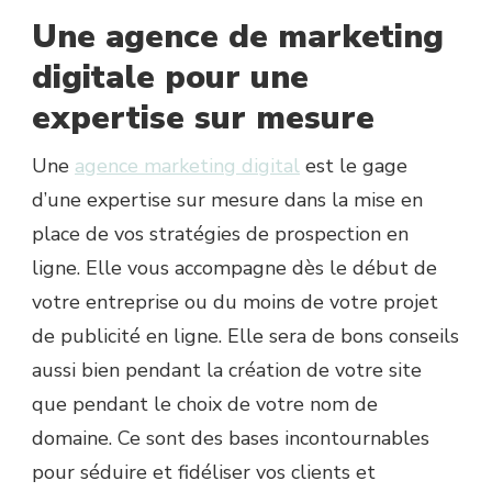
Une agence de marketing
digitale pour une
expertise sur mesure
Une
agence marketing digital
est le gage
d’une expertise sur mesure dans la mise en
place de vos stratégies de prospection en
ligne. Elle vous accompagne dès le début de
votre entreprise ou du moins de votre projet
de publicité en ligne. Elle sera de bons conseils
aussi bien pendant la création de votre site
que pendant le choix de votre nom de
domaine. Ce sont des bases incontournables
pour séduire et fidéliser vos clients et