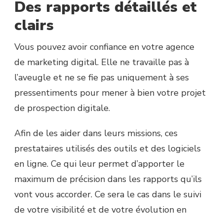
Des rapports détaillés et
clairs
Vous pouvez avoir confiance en votre agence
de marketing digital. Elle ne travaille pas à
l’aveugle et ne se fie pas uniquement à ses
pressentiments pour mener à bien votre projet
de prospection digitale.
Afin de les aider dans leurs missions, ces
prestataires utilisés des outils et des logiciels
en ligne. Ce qui leur permet d’apporter le
maximum de précision dans les rapports qu’ils
vont vous accorder. Ce sera le cas dans le suivi
de votre visibilité et de votre évolution en