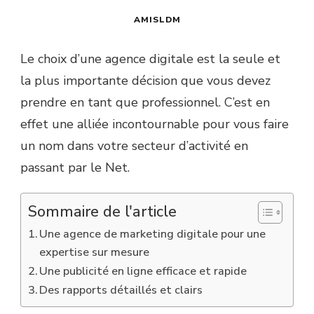
AMISLDM
Le choix d’une agence digitale est la seule et
la plus importante décision que vous devez
prendre en tant que professionnel. C’est en
effet une alliée incontournable pour vous faire
un nom dans votre secteur d’activité en
passant par le Net.
Sommaire de l'article
Une agence de marketing digitale pour une
expertise sur mesure
Une publicité en ligne efficace et rapide
Des rapports détaillés et clairs