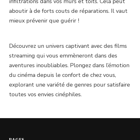
infiltrations dans vos murs et toits. Cela peut
aboutir à de forts couts de réparations. Il vaut
mieux prévenir que guérir !
Découvrez un univers captivant avec des films
streaming qui vous emmèneront dans des
aventures inoubliables. Plongez dans l’émotion
du cinéma depuis le confort de chez vous,
explorant une variété de genres pour satisfaire
toutes vos envies cinéphiles.
PAGES