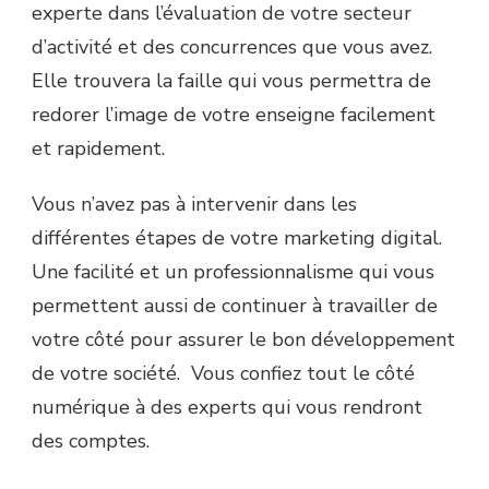
experte dans l’évaluation de votre secteur
d’activité et des concurrences que vous avez.
Elle trouvera la faille qui vous permettra de
redorer l’image de votre enseigne facilement
et rapidement.
Vous n’avez pas à intervenir dans les
différentes étapes de votre marketing digital.
Une facilité et un professionnalisme qui vous
permettent aussi de continuer à travailler de
votre côté pour assurer le bon développement
de votre société. Vous confiez tout le côté
numérique à des experts qui vous rendront
des comptes.