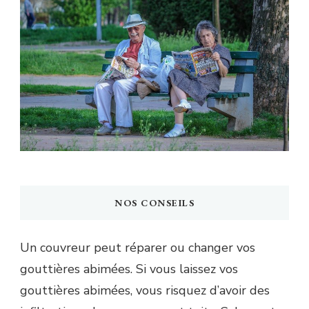
NOS CONSEILS
Un couvreur peut réparer ou changer vos
gouttières abimées. Si vous laissez vos
gouttières abimées, vous risquez d’avoir des