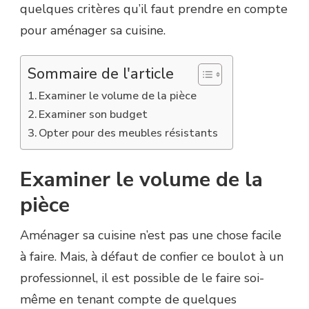
quelques critères qu’il faut prendre en compte
pour aménager sa cuisine.
Sommaire de l'article
Examiner le volume de la pièce
Examiner son budget
Opter pour des meubles résistants
Examiner le volume de la
pièce
Aménager sa cuisine n’est pas une chose facile
à faire. Mais, à défaut de confier ce boulot à un
professionnel, il est possible de le faire soi-
même en tenant compte de quelques