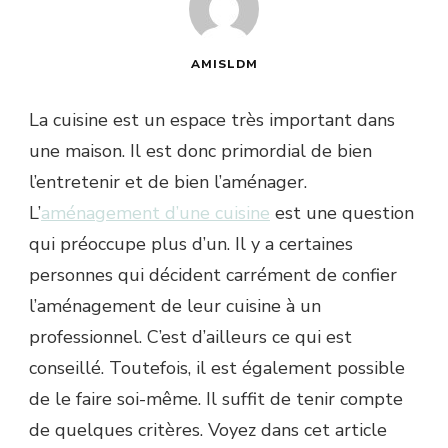
AMISLDM
La cuisine est un espace très important dans
une maison. Il est donc primordial de bien
l’entretenir et de bien l’aménager.
L’
aménagement d’une cuisine
est une question
qui préoccupe plus d’un. Il y a certaines
personnes qui décident carrément de confier
l’aménagement de leur cuisine à un
professionnel. C’est d’ailleurs ce qui est
conseillé. Toutefois, il est également possible
de le faire soi-même. Il suffit de tenir compte
de quelques critères. Voyez dans cet article