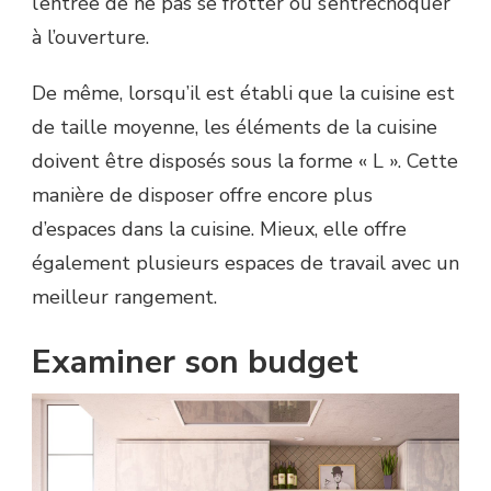
l’entrée de ne pas se frotter ou s’entrechoquer
à l’ouverture.
De même, lorsqu’il est établi que la cuisine est
de taille moyenne, les éléments de la cuisine
doivent être disposés sous la forme « L ». Cette
manière de disposer offre encore plus
d’espaces dans la cuisine. Mieux, elle offre
également plusieurs espaces de travail avec un
meilleur rangement.
Examiner son budget