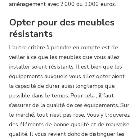
aménagement avec 2.000 ou 3.000 euros.
Opter pour des meubles
résistants
L’autre critère à prendre en compte est de
veiller à ce que les meubles que vous allez
installer soient résistants. Il est bien que les
équipements auxquels vous allez opter aient
la capacité de durer aussi longtemps que
possible dans le temps. Pour cela , il faut
s’assurer de la qualité de ces équipements. Sur
le marché, tout n’est pas rose. Vous y trouverez
des éléments de bonne qualité et de mauvaise
qualité. Il vous revient donc de distinguer les