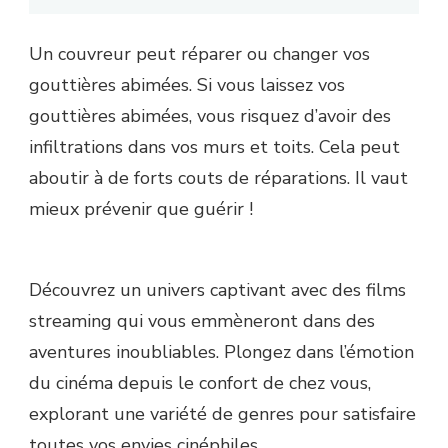
Un couvreur peut réparer ou changer vos
gouttières abimées. Si vous laissez vos
gouttières abimées, vous risquez d’avoir des
infiltrations dans vos murs et toits. Cela peut
aboutir à de forts couts de réparations. Il vaut
mieux prévenir que guérir !
Découvrez un univers captivant avec des films
streaming qui vous emmèneront dans des
aventures inoubliables. Plongez dans l’émotion
du cinéma depuis le confort de chez vous,
explorant une variété de genres pour satisfaire
toutes vos envies cinéphiles.