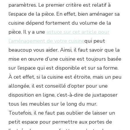
paramètres. Le premier critère est relatif à
l’espace de la pièce. En effet, bien aménager sa
cuisine dépend fortement du volume de la
pièce. Il y a une
astuce sur cet article pour
l’aménagement de votre cuisine
qui peut
beaucoup vous aider. Ainsi, il faut savoir que la
mise en œuvre d’une cuisine est toujours basée
sur l’espace qui est disponible et sur sa forme.
À cet effet, si la cuisine est étroite, mais un peu
allongée, il est conseillé d’opter pour une
disposition en ligne, c’est-à-dire de juxtaposer
tous les meubles sur le long du mur.
Toutefois, il ne faut pas oublier de laisser un
petit espace pour permettre aux portes de