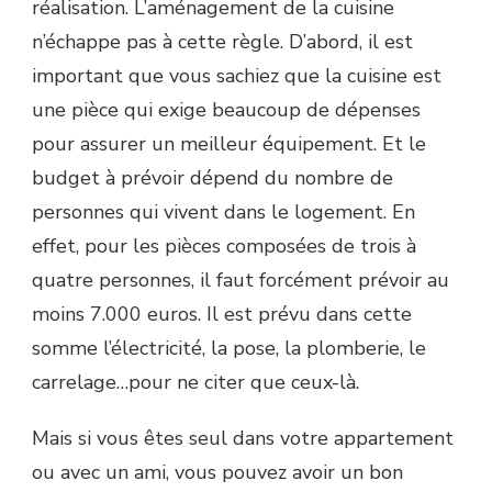
réalisation. L’aménagement de la cuisine
n’échappe pas à cette règle. D’abord, il est
important que vous sachiez que la cuisine est
une pièce qui exige beaucoup de dépenses
pour assurer un meilleur équipement. Et le
budget à prévoir dépend du nombre de
personnes qui vivent dans le logement. En
effet, pour les pièces composées de trois à
quatre personnes, il faut forcément prévoir au
moins 7.000 euros. Il est prévu dans cette
somme l’électricité, la pose, la plomberie, le
carrelage…pour ne citer que ceux-là.
Mais si vous êtes seul dans votre appartement
ou avec un ami, vous pouvez avoir un bon