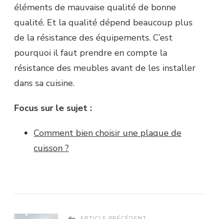
éléments de mauvaise qualité de bonne
qualité. Et la qualité dépend beaucoup plus
de la résistance des équipements. C’est
pourquoi il faut prendre en compte la
résistance des meubles avant de les installer
dans sa cuisine.
Focus sur le sujet :
Comment bien choisir une plaque de
cuisson ?
ARTICLE PRÉCÉDENT