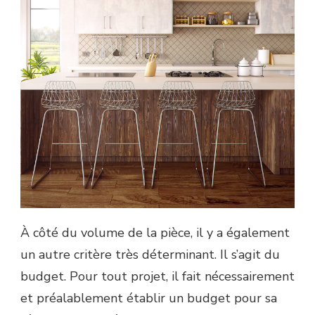
À côté du volume de la pièce, il y a également
un autre critère très déterminant. Il s’agit du
budget. Pour tout projet, il fait nécessairement
et préalablement établir un budget pour sa