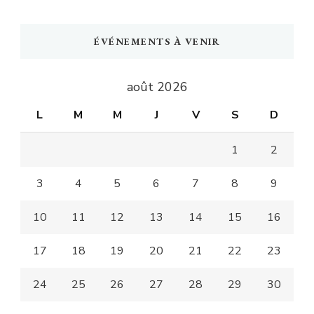
ÉVÉNEMENTS À VENIR
août 2026
L
M
M
J
V
S
D
1
2
3
4
5
6
7
8
9
10
11
12
13
14
15
16
17
18
19
20
21
22
23
24
25
26
27
28
29
30