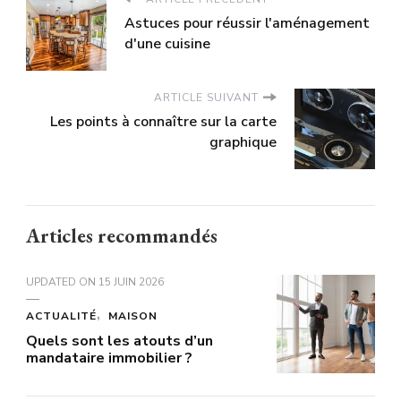
Astuces pour réussir l'aménagement
d'une cuisine
ARTICLE SUIVANT
Les points à connaître sur la carte
graphique
Articles recommandés
UPDATED ON
15 JUIN 2026
ACTUALITÉ
MAISON
Quels sont les atouts d’un
mandataire immobilier ?