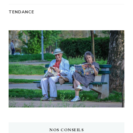
TENDANCE
NOS CONSEILS