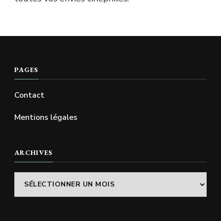
PAGES
Contact
Mentions légales
ARCHIVES
Archives