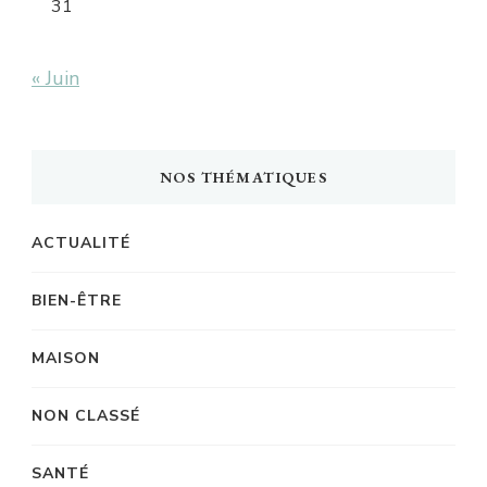
31
« Juin
NOS THÉMATIQUES
ACTUALITÉ
BIEN-ÊTRE
MAISON
NON CLASSÉ
SANTÉ