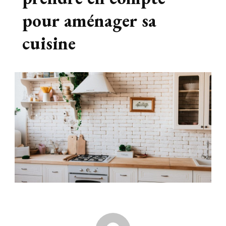
pour aménager sa
cuisine