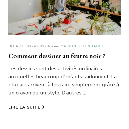
UPDATED ON
24 JUIN 2026
MAISON
TENDANCE
Comment dessiner au feutre noir ?
Les dessins sont des activités ordinaires
auxquelles beaucoup d’enfants s’adonnent. La
plupart arrivent à les faire simplement grâce à
un crayon ou un stylo. D’autres …
LIRE LA SUITE