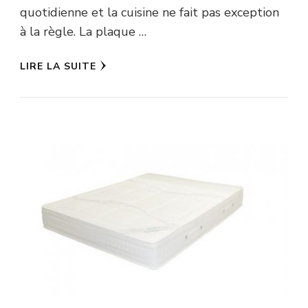
quotidienne et la cuisine ne fait pas exception
à la règle. La plaque …
LIRE LA SUITE