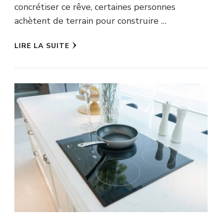
concrétiser ce rêve, certaines personnes
achètent de terrain pour construire …
LIRE LA SUITE