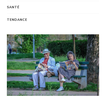
SANTÉ
TENDANCE