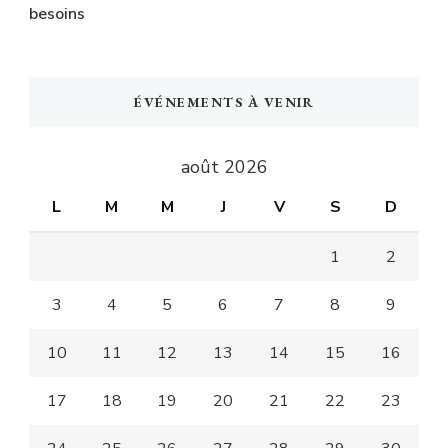
besoins
ÉVÉNEMENTS À VENIR
août 2026
L
M
M
J
V
S
D
1
2
3
4
5
6
7
8
9
10
11
12
13
14
15
16
17
18
19
20
21
22
23