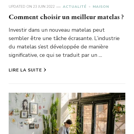
UPDATED ON
23 JUIN 2022
ACTUALITÉ
MAISON
Comment choisir un meilleur matelas ?
Investir dans un nouveau matelas peut
sembler être une tâche écrasante. L’industrie
du matelas s’est développée de manière
significative, ce qui se traduit par un …
LIRE LA SUITE