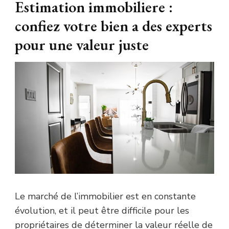
Estimation immobiliere :
confiez votre bien a des experts
pour une valeur juste
Le marché de l’immobilier est en constante
évolution, et il peut être difficile pour les
propriétaires de déterminer la valeur réelle de