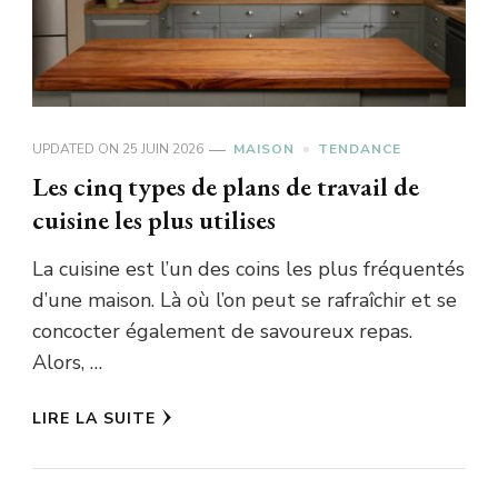
UPDATED ON
25 JUIN 2026
MAISON
TENDANCE
Les cinq types de plans de travail de
cuisine les plus utilises
La cuisine est l’un des coins les plus fréquentés
d’une maison. Là où l’on peut se rafraîchir et se
concocter également de savoureux repas.
Alors, …
LIRE LA SUITE