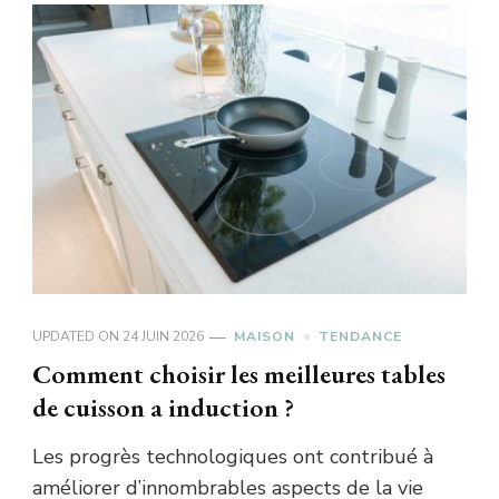
UPDATED ON
24 JUIN 2026
MAISON
TENDANCE
Comment choisir les meilleures tables
de cuisson a induction ?
Les progrès technologiques ont contribué à
améliorer d’innombrables aspects de la vie