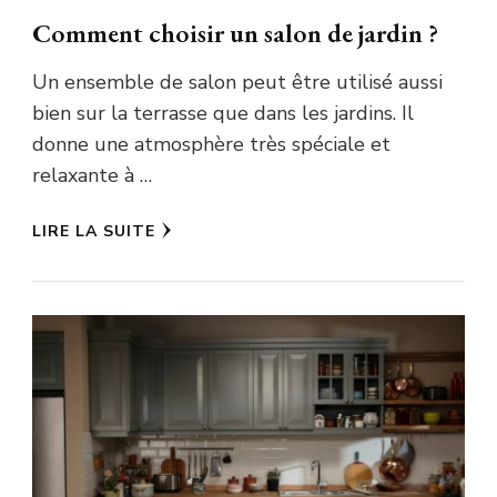
Comment choisir un salon de jardin ?
Un ensemble de salon peut être utilisé aussi
bien sur la terrasse que dans les jardins. Il
donne une atmosphère très spéciale et
relaxante à …
LIRE LA SUITE