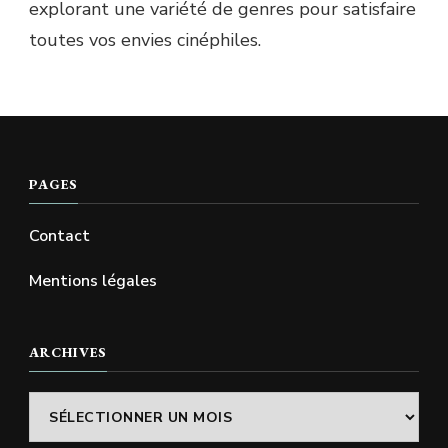
explorant une variété de genres pour satisfaire
toutes vos envies cinéphiles.
PAGES
Contact
Mentions légales
ARCHIVES
Archives