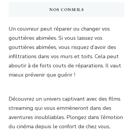
NOS CONSEILS
Un couvreur peut réparer ou changer vos
gouttières abimées. Si vous laissez vos
gouttières abimées, vous risquez d’avoir des
infiltrations dans vos murs et toits. Cela peut
aboutir à de forts couts de réparations. Il vaut
mieux prévenir que guérir !
Découvrez un univers captivant avec des films
streaming qui vous emmèneront dans des
aventures inoubliables. Plongez dans l’émotion
du cinéma depuis le confort de chez vous,