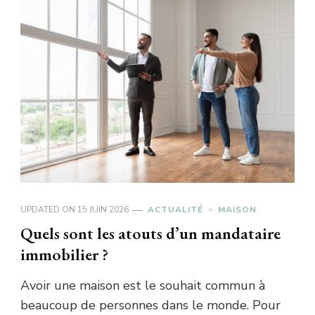
UPDATED ON
15 JUIN 2026
ACTUALITÉ
MAISON
Quels sont les atouts d’un mandataire
immobilier ?
Avoir une maison est le souhait commun à
beaucoup de personnes dans le monde. Pour