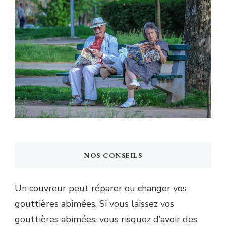
NOS CONSEILS
Un couvreur peut réparer ou changer vos
gouttières abimées. Si vous laissez vos
gouttières abimées, vous risquez d’avoir des