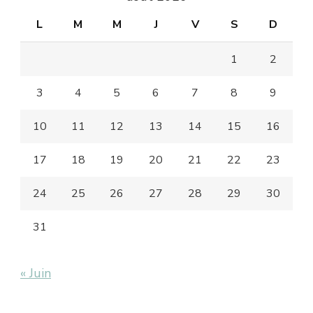
L
M
M
J
V
S
D
1
2
3
4
5
6
7
8
9
10
11
12
13
14
15
16
17
18
19
20
21
22
23
24
25
26
27
28
29
30
31
« Juin