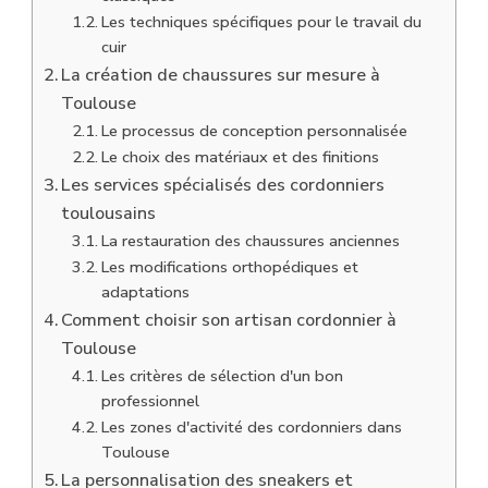
Les techniques spécifiques pour le travail du
cuir
La création de chaussures sur mesure à
Toulouse
Le processus de conception personnalisée
Le choix des matériaux et des finitions
Les services spécialisés des cordonniers
toulousains
La restauration des chaussures anciennes
Les modifications orthopédiques et
adaptations
Comment choisir son artisan cordonnier à
Toulouse
Les critères de sélection d'un bon
professionnel
Les zones d'activité des cordonniers dans
Toulouse
La personnalisation des sneakers et