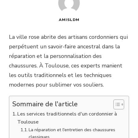
AMISLDM
La ville rose abrite des artisans cordonniers qui
perpétuent un savoir-faire ancestral dans la
réparation et la personnalisation des
chaussures. À Toulouse, ces experts manient
les outils traditionnels et les techniques
modernes pour sublimer vos souliers.
Sommaire de l'article
Les services traditionnels d'un cordonnier à
Toulouse
La réparation et l'entretien des chaussures
classiques