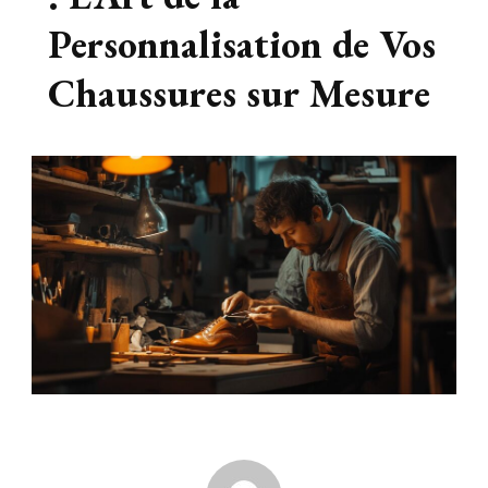
Personnalisation de Vos
Chaussures sur Mesure