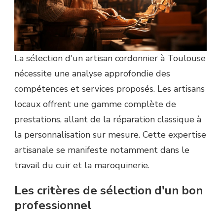
La sélection d'un artisan cordonnier à Toulouse
nécessite une analyse approfondie des
compétences et services proposés. Les artisans
locaux offrent une gamme complète de
prestations, allant de la réparation classique à
la personnalisation sur mesure. Cette expertise
artisanale se manifeste notamment dans le
travail du cuir et la maroquinerie.
Les critères de sélection d'un bon
professionnel