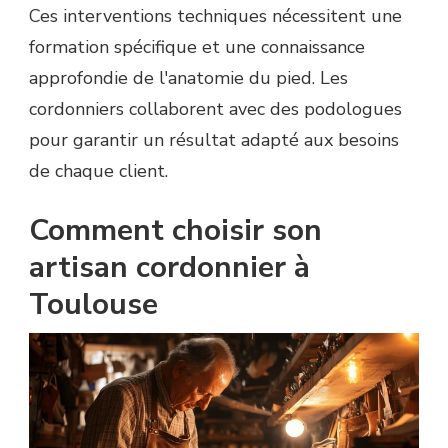
Ces interventions techniques nécessitent une
formation spécifique et une connaissance
approfondie de l'anatomie du pied. Les
cordonniers collaborent avec des podologues
pour garantir un résultat adapté aux besoins
de chaque client.
Comment choisir son
artisan cordonnier à
Toulouse