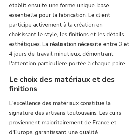
établit ensuite une forme unique, base
essentielle pour la fabrication. Le client
participe activement à la création en
choisissant le style, les finitions et les détails
esthétiques. La réalisation nécessite entre 3 et
4 jours de travail minutieux, démontrant
l'attention particulière portée à chaque paire.
Le choix des matériaux et des
finitions
L'excellence des matériaux constitue la
signature des artisans toulousains. Les cuirs
proviennent majoritairement de France et
d'Europe, garantissant une qualité