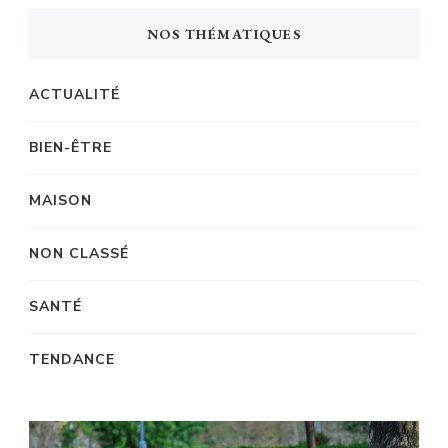
NOS THÉMATIQUES
ACTUALITÉ
BIEN-ÊTRE
MAISON
NON CLASSÉ
SANTÉ
TENDANCE