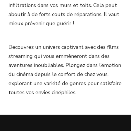
infiltrations dans vos murs et toits. Cela peut
aboutir à de forts couts de réparations. Il vaut
mieux prévenir que guérir !
Découvrez un univers captivant avec des films
streaming qui vous emmèneront dans des
aventures inoubliables. Plongez dans l’émotion
du cinéma depuis le confort de chez vous,
explorant une variété de genres pour satisfaire
toutes vos envies cinéphiles.