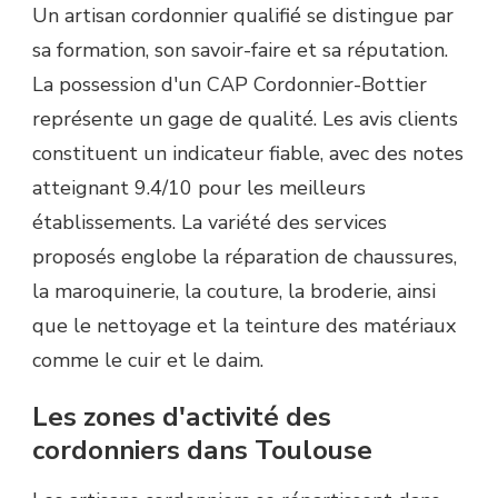
Un artisan cordonnier qualifié se distingue par
sa formation, son savoir-faire et sa réputation.
La possession d'un CAP Cordonnier-Bottier
représente un gage de qualité. Les avis clients
constituent un indicateur fiable, avec des notes
atteignant 9.4/10 pour les meilleurs
établissements. La variété des services
proposés englobe la réparation de chaussures,
la maroquinerie, la couture, la broderie, ainsi
que le nettoyage et la teinture des matériaux
comme le cuir et le daim.
Les zones d'activité des
cordonniers dans Toulouse