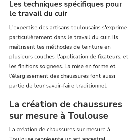
Les techniques spécifiques pour
le travail du cuir
L'expertise des artisans toulousains s'exprime
particulièrement dans le travail du cuir. Ils
maîtrisent les méthodes de teinture en
plusieurs couches, l'application de fixateurs, et
les finitions soignées. La mise en forme et
l'élargissement des chaussures font aussi
partie de leur savoir-faire traditionnel.
La création de chaussures
sur mesure à Toulouse
La création de chaussures sur mesure à
Toulouse représente un art ancestral,