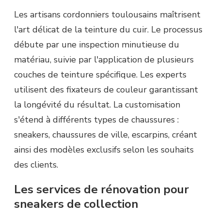
Les artisans cordonniers toulousains maîtrisent
l'art délicat de la teinture du cuir. Le processus
débute par une inspection minutieuse du
matériau, suivie par l'application de plusieurs
couches de teinture spécifique. Les experts
utilisent des fixateurs de couleur garantissant
la longévité du résultat. La customisation
s'étend à différents types de chaussures :
sneakers, chaussures de ville, escarpins, créant
ainsi des modèles exclusifs selon les souhaits
des clients.
Les services de rénovation pour
sneakers de collection