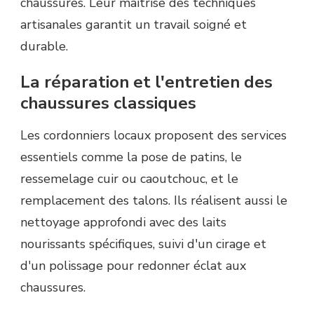
chaussures. Leur maîtrise des techniques
artisanales garantit un travail soigné et
durable.
La réparation et l'entretien des
chaussures classiques
Les cordonniers locaux proposent des services
essentiels comme la pose de patins, le
ressemelage cuir ou caoutchouc, et le
remplacement des talons. Ils réalisent aussi le
nettoyage approfondi avec des laits
nourissants spécifiques, suivi d'un cirage et
d'un polissage pour redonner éclat aux
chaussures.