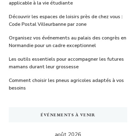
applicable à la vie étudiante
Découvrir les espaces de loisirs près de chez vous :
Code Postal Villeurbanne par zone
Organisez vos événements au palais des congrès en
Normandie pour un cadre exceptionnel
Les outils essentiels pour accompagner les futures
mamans durant leur grossesse
Comment choisir les pneus agricoles adaptés à vos
besoins
ÉVÉNEMENTS À VENIR
août 2026