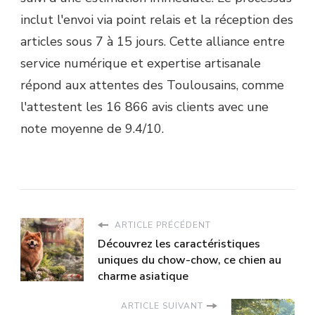
inclut l'envoi via point relais et la réception des
articles sous 7 à 15 jours. Cette alliance entre
service numérique et expertise artisanale
répond aux attentes des Toulousains, comme
l'attestent les 16 866 avis clients avec une
note moyenne de 9.4/10.
ARTICLE PRÉCÉDENT
Découvrez les caractéristiques
uniques du chow-chow, ce chien au
charme asiatique
ARTICLE SUIVANT