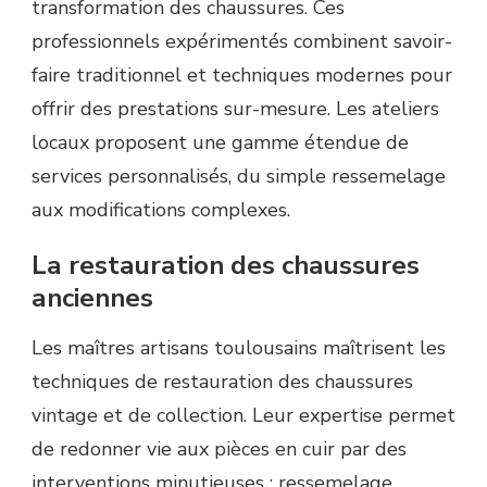
transformation des chaussures. Ces
professionnels expérimentés combinent savoir-
faire traditionnel et techniques modernes pour
offrir des prestations sur-mesure. Les ateliers
locaux proposent une gamme étendue de
services personnalisés, du simple ressemelage
aux modifications complexes.
La restauration des chaussures
anciennes
Les maîtres artisans toulousains maîtrisent les
techniques de restauration des chaussures
vintage et de collection. Leur expertise permet
de redonner vie aux pièces en cuir par des
interventions minutieuses : ressemelage