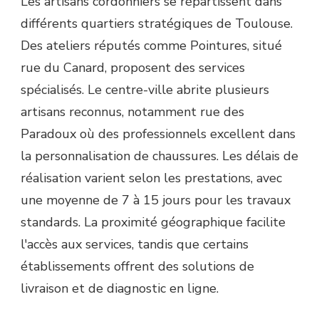
Les artisans cordonniers se répartissent dans
différents quartiers stratégiques de Toulouse.
Des ateliers réputés comme Pointures, situé
rue du Canard, proposent des services
spécialisés. Le centre-ville abrite plusieurs
artisans reconnus, notamment rue des
Paradoux où des professionnels excellent dans
la personnalisation de chaussures. Les délais de
réalisation varient selon les prestations, avec
une moyenne de 7 à 15 jours pour les travaux
standards. La proximité géographique facilite
l'accès aux services, tandis que certains
établissements offrent des solutions de
livraison et de diagnostic en ligne.