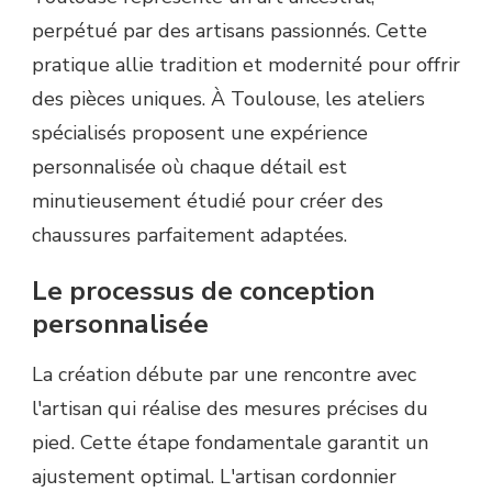
perpétué par des artisans passionnés. Cette
pratique allie tradition et modernité pour offrir
des pièces uniques. À Toulouse, les ateliers
spécialisés proposent une expérience
personnalisée où chaque détail est
minutieusement étudié pour créer des
chaussures parfaitement adaptées.
Le processus de conception
personnalisée
La création débute par une rencontre avec
l'artisan qui réalise des mesures précises du
pied. Cette étape fondamentale garantit un
ajustement optimal. L'artisan cordonnier