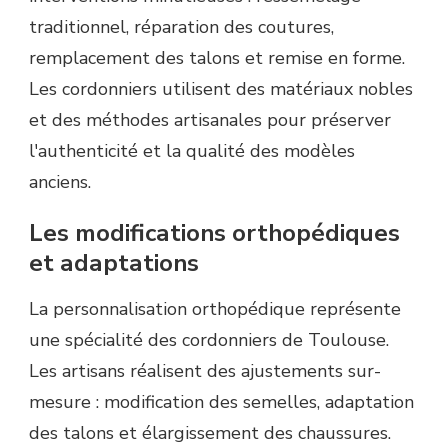
traditionnel, réparation des coutures,
remplacement des talons et remise en forme.
Les cordonniers utilisent des matériaux nobles
et des méthodes artisanales pour préserver
l'authenticité et la qualité des modèles
anciens.
Les modifications orthopédiques
et adaptations
La personnalisation orthopédique représente
une spécialité des cordonniers de Toulouse.
Les artisans réalisent des ajustements sur-
mesure : modification des semelles, adaptation
des talons et élargissement des chaussures.