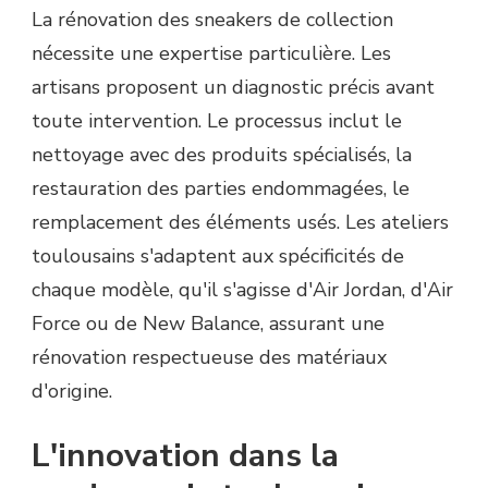
La rénovation des sneakers de collection
nécessite une expertise particulière. Les
artisans proposent un diagnostic précis avant
toute intervention. Le processus inclut le
nettoyage avec des produits spécialisés, la
restauration des parties endommagées, le
remplacement des éléments usés. Les ateliers
toulousains s'adaptent aux spécificités de
chaque modèle, qu'il s'agisse d'Air Jordan, d'Air
Force ou de New Balance, assurant une
rénovation respectueuse des matériaux
d'origine.
L'innovation dans la