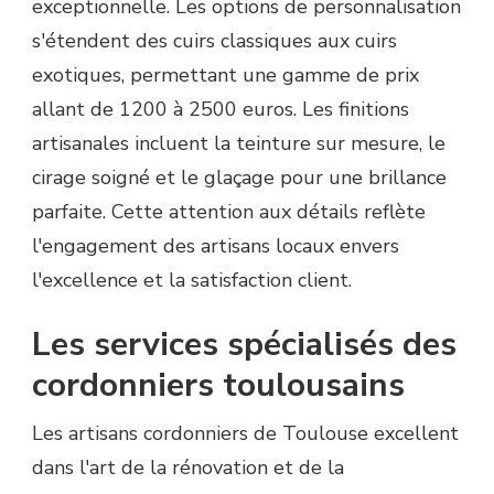
exceptionnelle. Les options de personnalisation
s'étendent des cuirs classiques aux cuirs
exotiques, permettant une gamme de prix
allant de 1200 à 2500 euros. Les finitions
artisanales incluent la teinture sur mesure, le
cirage soigné et le glaçage pour une brillance
parfaite. Cette attention aux détails reflète
l'engagement des artisans locaux envers
l'excellence et la satisfaction client.
Les services spécialisés des
cordonniers toulousains
Les artisans cordonniers de Toulouse excellent
dans l'art de la rénovation et de la