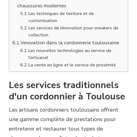
chaussures modernes
Les techniques de teinture et de
customisation
Les services de rénovation pour sneakers de
collection
L'innovation dans la cordonnerie toulousaine
Les nouvelles technologies au service de
l'artisanat
La vente en ligne et le service de proximité
Les services traditionnels
d'un cordonnier à Toulouse
Les artisans cordonniers toulousains offrent
une gamme complète de prestations pour
entretenir et restaurer tous types de