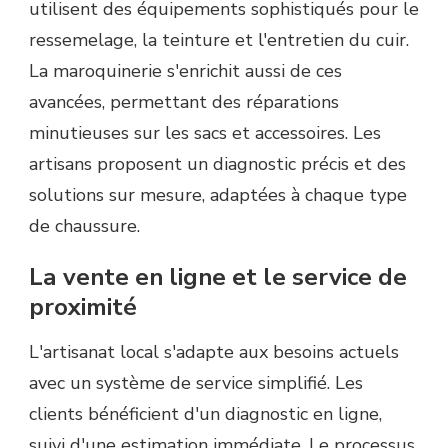
utilisent des équipements sophistiqués pour le
ressemelage, la teinture et l'entretien du cuir.
La maroquinerie s'enrichit aussi de ces
avancées, permettant des réparations
minutieuses sur les sacs et accessoires. Les
artisans proposent un diagnostic précis et des
solutions sur mesure, adaptées à chaque type
de chaussure.
La vente en ligne et le service de
proximité
L'artisanat local s'adapte aux besoins actuels
avec un système de service simplifié. Les
clients bénéficient d'un diagnostic en ligne,
suivi d'une estimation immédiate. Le processus