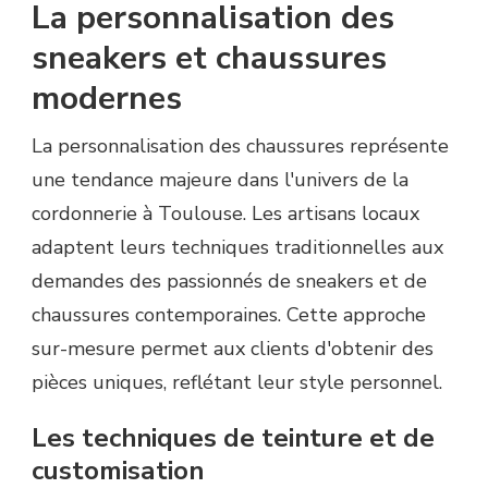
La personnalisation des
sneakers et chaussures
modernes
La personnalisation des chaussures représente
une tendance majeure dans l'univers de la
cordonnerie à Toulouse. Les artisans locaux
adaptent leurs techniques traditionnelles aux
demandes des passionnés de sneakers et de
chaussures contemporaines. Cette approche
sur-mesure permet aux clients d'obtenir des
pièces uniques, reflétant leur style personnel.
Les techniques de teinture et de
customisation