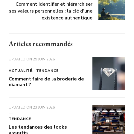
Comment identifier et hiérarchiser
ses valeurs personnelles : la clé d'une
existence authentique
Articles recommandés
UPDATED ON
29 JUIN 2026
ACTUALITÉ
TENDANCE
Comment faire de la broderie de
diamant ?
UPDATED ON
23 JUIN 2026
TENDANCE
Les tendances des looks
assortis