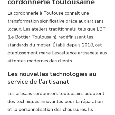
cordonnerie toulousaine
La cordonnerie à Toulouse connaît une
transformation significative grâce aux artisans
locaux. Les ateliers traditionnels, tels que LBT
(Le Bottier Toulousain), redéfinissent les
standards du métier. Établi depuis 2018, cet
établissement marie l'excellence artisanale aux
attentes modernes des clients.
Les nouvelles technologies au
service de l'artisanat
Les artisans cordonniers toulousains adoptent
des techniques innovantes pour la réparation
et la personnalisation des chaussures. Ils