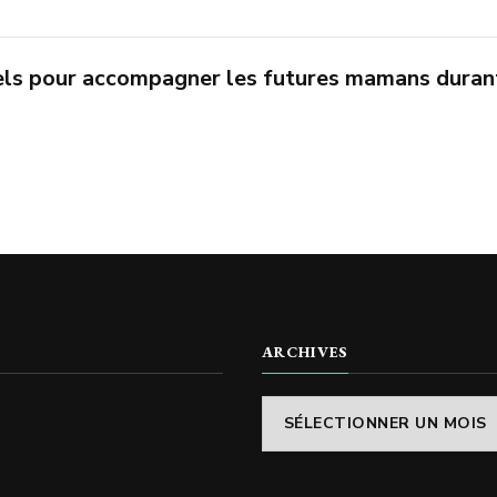
iels pour accompagner les futures mamans duran
ARCHIVES
Archives