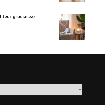
t leur grossesse