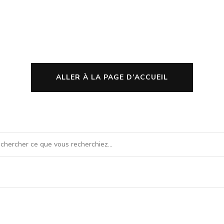
ALLER À LA PAGE D’ACCUEIL