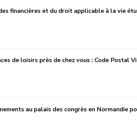
es financières et du droit applicable à la vie ét
ces de loisirs près de chez vous : Code Postal V
nements au palais des congrès en Normandie po