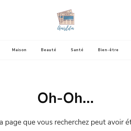
Maison
Beauté
Santé
Bien-être
Oh-Oh...
a page que vous recherchez peut avoir é